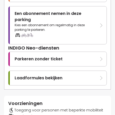
Een abonnement nemen in deze
parking
Kies een abonnement om regelmatig in deze
parking te parkeren.
INDIGO Neo-diensten
Parkeren zonder ticket
Laadformules bekijken
Voorzieningen
Toegang voor personen met beperkte mobiliteit