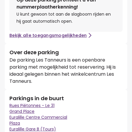
nummerplaatherkenning!
U kunt gewoon tot aan de slagboom rijden en
hij gaat automatisch open.
Bekijk alle toegangsmogelijkheden
Over deze parking
De parking Les Tanneurs is een openbare
parking met mogelijkheid tot reservering. Hij is
ideaal gelegen binnen het winkelcentrum Les
Tanneurs.
Parkings in de buurt
Rues Piétonnes - Le 31
Grand Place
Euralille Centre Commercial
Plaza
Euralille Gare B (Tours)