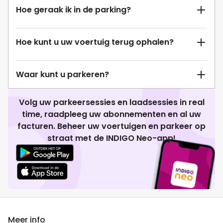
Hoe geraak ik in de parking?
Hoe kunt u uw voertuig terug ophalen?
Waar kunt u parkeren?
Volg uw parkeersessies en laadsessies in real
time, raadpleeg uw abonnementen en al uw
facturen. Beheer uw voertuigen en parkeer op
straat met de INDIGO Neo-app!
Meer info