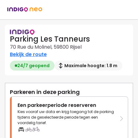
Parking Les Tanneurs
70 Rue du Molinel, 59800 Rijsel
Bekijk de route
24/7 geopend
Maximale hoogte: 1.8 m
Parkeren in deze parking
Een parkeerperiode reserveren
Kies vooraf uw data en krijg toegang tot de parking
tijdens de geselecteerde periode tegen een
voordelig tarief.