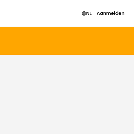
NL
Aanmelden