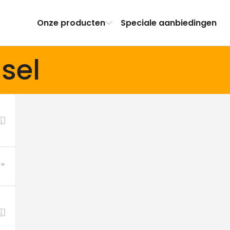
Onze producten
Speciale aanbiedingen
jsel