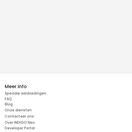
Meer info
Speciale aanbiedingen
FAQ
Blog
Onze diensten
Contacteer ons
Over INDIGO Neo
Developer Portal