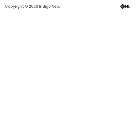
NL
Copyright ©
2026
Indigo Neo.