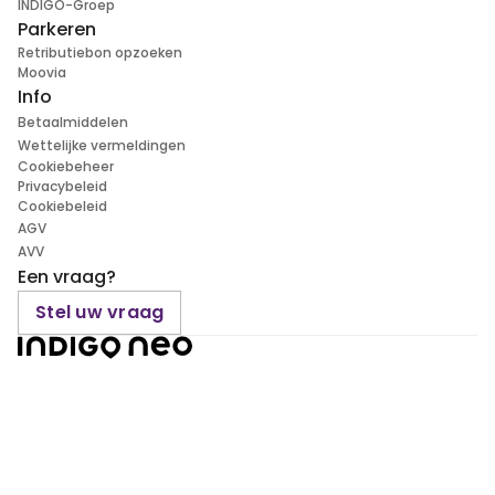
INDIGO-Groep
Parkeren
Retributiebon opzoeken
Moovia
Info
Betaalmiddelen
Wettelijke vermeldingen
Cookiebeheer
Privacybeleid
Cookiebeleid
AGV
AVV
Een vraag?
Stel uw vraag