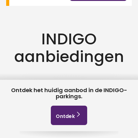
INDIGO
aanbiedingen
Ontdek het huidig aanbod in de INDIGO-
parkings.
Ontdek