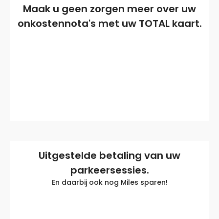
Maak u geen zorgen meer over uw
onkostennota's met uw TOTAL kaart.
Uitgestelde betaling van uw
parkeersessies.
En daarbij ook nog Miles sparen!