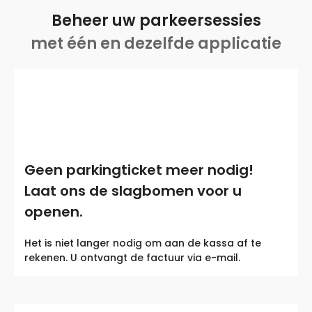
Beheer uw parkeersessies
met één en dezelfde applicatie
Geen parkingticket meer nodig!
Laat ons de slagbomen voor u
openen.
Het is niet langer nodig om aan de kassa af te
rekenen. U ontvangt de factuur via e-mail.