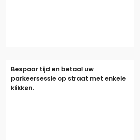
Bespaar tijd en betaal uw
parkeersessie op straat met enkele
klikken.