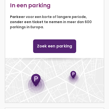
In een parking
Parkeer
voor een korte of langere periode,
zonder een ticket te nemen
in meer dan 600
parkings in Europa.
Zoek een parking