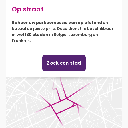
Op straat
Beheer uw parkeersessie van op afstand
en
betaal de juiste prijs. Deze dienst is beschikbaar
in wel 130 steden
in België, Luxemburg en
Frankrijk.
Zoek een stad