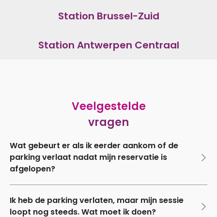
Station Brussel-Zuid
Station Antwerpen Centraal
Veelgestelde
vragen
Wat gebeurt er als ik eerder aankom of de
parking verlaat nadat mijn reservatie is
afgelopen?
Ik heb de parking verlaten, maar mijn sessie
loopt nog steeds. Wat moet ik doen?