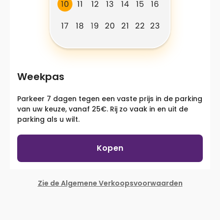
Weekpas
Parkeer 7 dagen tegen een vaste prijs in de parking
van uw keuze, vanaf 25€. Rij zo vaak in en uit de
parking als u wilt.
Kopen
Zie de Algemene Verkoopsvoorwaarden