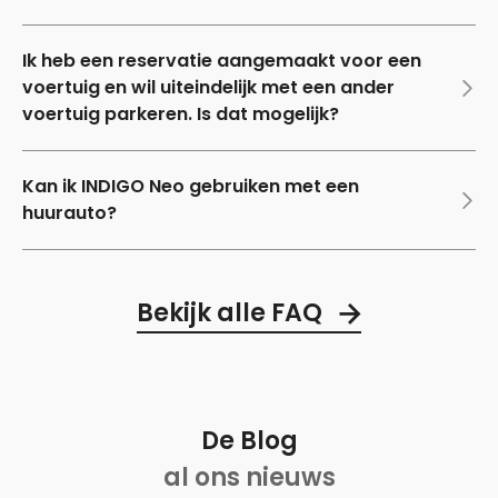
Ik heb een reservatie aangemaakt voor een
voertuig en wil uiteindelijk met een ander
voertuig parkeren. Is dat mogelijk?
Kan ik INDIGO Neo gebruiken met een
huurauto?
Bekijk alle FAQ
De Blog
al ons nieuws