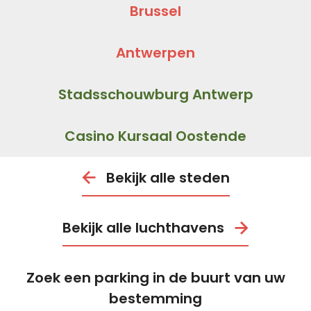
Brussel
Antwerpen
Stadsschouwburg Antwerp
Casino Kursaal Oostende
Bekijk alle steden
Bekijk alle luchthavens
Zoek een parking in de buurt van uw
bestemming