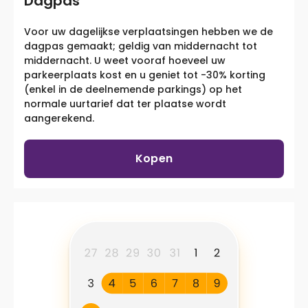
Dagpas
Voor uw dagelijkse verplaatsingen hebben we de
dagpas gemaakt; geldig van middernacht tot
middernacht. U weet vooraf hoeveel uw
parkeerplaats kost en u geniet tot -30% korting
(enkel in de deelnemende parkings) op het
normale uurtarief dat ter plaatse wordt
aangerekend.
Kopen