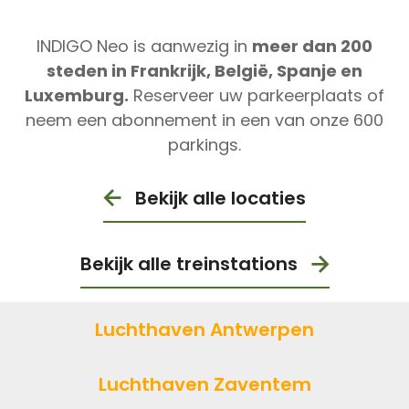
INDIGO Neo is aanwezig in
meer dan 200
steden in Frankrijk, België, Spanje en
Luxemburg.
Reserveer uw parkeerplaats of
neem een abonnement in een van onze 600
parkings.
Bekijk alle locaties
Bekijk alle treinstations
Luchthaven Antwerpen
Luchthaven Zaventem