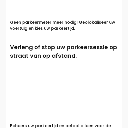
Geen parkeermeter meer nodig! Geolokaliseer uw
voertuig en kies uw parkeertijd.
Verleng of stop uw parkeersessie op
straat van op afstand.
Beheers uw parkeertijd en betaal alleen voor de