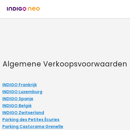
Algemene Verkoopsvoorwaarden
INDIGO Frankrijk
INDIGO Luxemburg
INDIGO Spanje
INDIGO België
INDIGO Zwitserland
Parking des Petites Écuries
Parking Castorama Grenelle