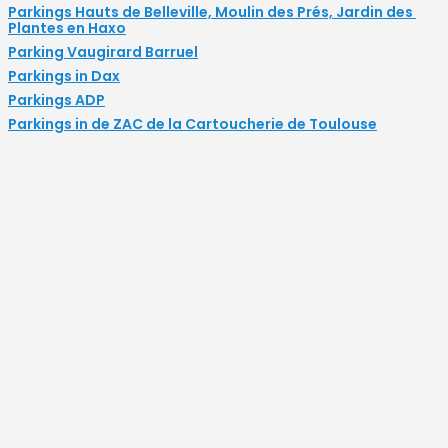
Parkings Hauts de Belleville, Moulin des Prés, Jardin des 
Plantes en Haxo
Parking Vaugirard Barruel
Parkings in Dax
Parkings ADP
Parkings in de ZAC de la Cartoucherie de Toulouse