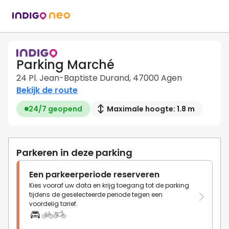
Parking Marché
24 Pl. Jean-Baptiste Durand, 47000 Agen
Bekijk de route
24/7 geopend
Maximale hoogte: 1.8 m
Parkeren in deze parking
Een parkeerperiode reserveren
Kies vooraf uw data en krijg toegang tot de parking
tijdens de geselecteerde periode tegen een
voordelig tarief.