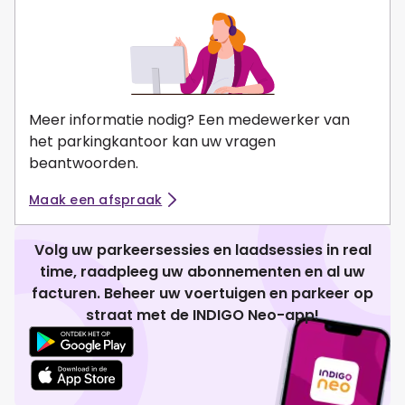
Meer informatie nodig? Een medewerker van
het parkingkantoor kan uw vragen
beantwoorden.
Maak een afspraak
Volg uw parkeersessies en laadsessies in real
time, raadpleeg uw abonnementen en al uw
facturen. Beheer uw voertuigen en parkeer op
straat met de INDIGO Neo-app!