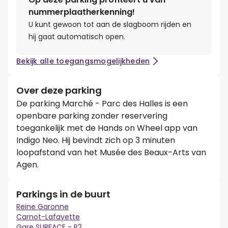
nummerplaatherkenning!
U kunt gewoon tot aan de slagboom rijden en
hij gaat automatisch open.
Bekijk alle toegangsmogelijkheden
Over deze parking
De parking Marché - Parc des Halles is een
openbare parking zonder reservering
toegankelijk met de Hands on Wheel app van
Indigo Neo. Hij bevindt zich op 3 minuten
loopafstand van het Musée des Beaux-Arts van
Agen.
Parkings in de buurt
Reine Garonne
Carnot-Lafayette
Gare SURFACE - P2