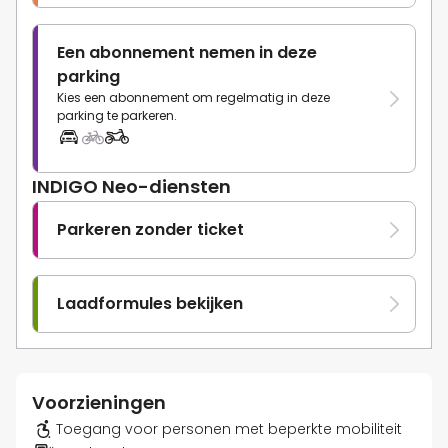
Een abonnement nemen in deze
parking
Kies een abonnement om regelmatig in deze
parking te parkeren.
INDIGO Neo-diensten
Parkeren zonder ticket
Laadformules bekijken
Voorzieningen
Toegang voor personen met beperkte mobiliteit