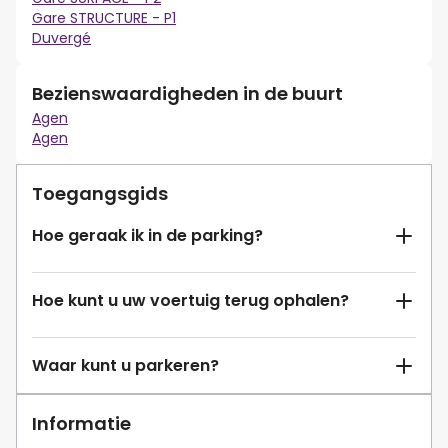
Gare STRUCTURE - P1
Duvergé
Bezienswaardigheden in de buurt
Agen
Agen
Toegangsgids
Hoe geraak ik in de parking?
Hoe kunt u uw voertuig terug ophalen?
Waar kunt u parkeren?
Informatie