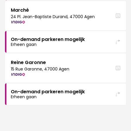
Marché
24 Pl. Jean-Baptiste Durand, 47000 Agen
On-demand parkeren mogelijk
Erheen gaan
Reine Garonne
15 Rue Garonne, 47000 Agen
On-demand parkeren mogelijk
Erheen gaan