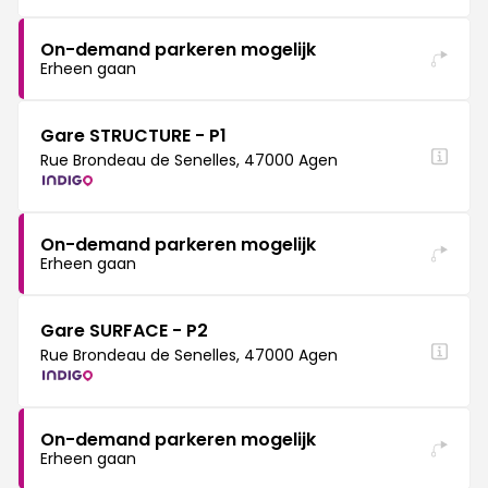
On-demand parkeren mogelijk
Erheen gaan
Gare STRUCTURE - P1
Rue Brondeau de Senelles, 47000 Agen
On-demand parkeren mogelijk
Erheen gaan
Gare SURFACE - P2
Rue Brondeau de Senelles, 47000 Agen
On-demand parkeren mogelijk
Erheen gaan