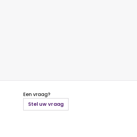
Een vraag?
Stel uw vraag