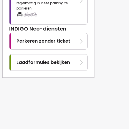
regelmatig in deze parking te
parkeren.
INDIGO Neo-diensten
Parkeren zonder ticket
Laadformules bekijken