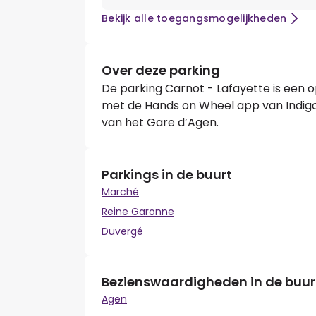
Bekijk alle toegangsmogelijkheden
Over deze parking
De parking Carnot - Lafayette is een 
met de Hands on Wheel app van Indigo 
van het Gare d’Agen.
Parkings in de buurt
Marché
Reine Garonne
Duvergé
Bezienswaardigheden in de buur
Agen