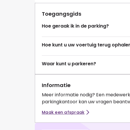
Toegangsgids
Hoe geraak ik in de parking?
Hoe kunt u uw voertuig terug ophale
Waar kunt u parkeren?
Informatie
Meer informatie nodig? Een medewerk
parkingkantoor kan uw vragen beant
Maak een afspraak