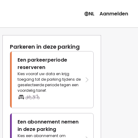
NL
Aanmelden
Parkeren in deze parking
Een parkeerperiode
reserveren
Kies vooraf uw data en krijg
toegang tot de parking tijdens de
geselecteerde periode tegen een
voordelig tarief.
Een abonnement nemen
in deze parking
Kies een abonnement om