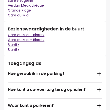
Sainte Eugénie
Verdun Médiathèque
Grande Plage
Gare du Midi
Bezienswaardigheden in de buurt
Gare du Midi - Biarritz
Gare du Midi - Biarritz
Biarritz
Biarritz
Toegangsgids
Hoe geraak ik in de parking?
Hoe kunt u uw voertuig terug ophalen?
Waar kunt u parkeren?