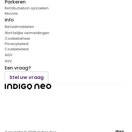
Parkeren
Retributiebon opzoeken
Moovia
Info
Betaalmiddelen
Wettelijke vermeldingen
Cookiebeheer
Privacybeleid
Cookiebeleid
AGV
AVV
Een vraag?
Stel uw vraag