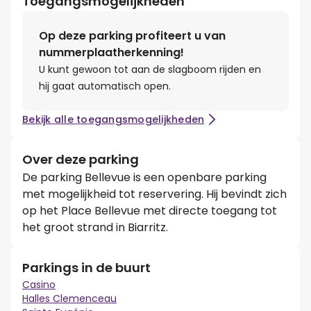
Toegangsmogelijkheden
Op deze parking profiteert u van
nummerplaatherkenning!
U kunt gewoon tot aan de slagboom rijden en
hij gaat automatisch open.
Bekijk alle toegangsmogelijkheden
Over deze parking
De parking Bellevue is een openbare parking
met mogelijkheid tot reservering. Hij bevindt zich
op het Place Bellevue met directe toegang tot
het groot strand in Biarritz.
Parkings in de buurt
Casino
Halles Clemenceau