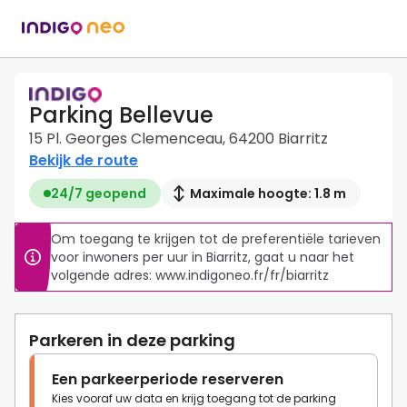
Parking Bellevue
15 Pl. Georges Clemenceau, 64200 Biarritz
Bekijk de route
24/7 geopend
Maximale hoogte: 1.8 m
Om toegang te krijgen tot de preferentiële tarieven 
voor inwoners per uur in Biarritz, gaat u naar het 
Parkeren in deze parking
Een parkeerperiode reserveren
Kies vooraf uw data en krijg toegang tot de parking