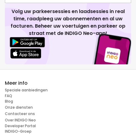
Volg uw parkeersessies en laadsessies in real
time, raadpleeg uw abonnementen en al uw
facturen. Beheer uw voertuigen en parkeer op
straat met de INDIGO Neo-app!
Meer info
Speciale aanbiedingen
FAQ
Blog
Onze diensten
Contacteer ons
Over INDIGO Neo
Developer Portal
INDIGO-Groep