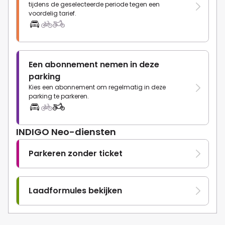
tijdens de geselecteerde periode tegen een
voordelig tarief.
Een abonnement nemen in deze
parking
Kies een abonnement om regelmatig in deze
parking te parkeren.
INDIGO Neo-diensten
Parkeren zonder ticket
Laadformules bekijken