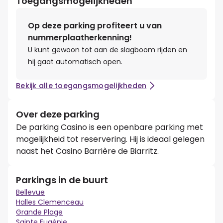
Toegangsmogelijkheden
Op deze parking profiteert u van
nummerplaatherkenning!
U kunt gewoon tot aan de slagboom rijden en
hij gaat automatisch open.
Bekijk alle toegangsmogelijkheden
Over deze parking
De parking Casino is een openbare parking met
mogelijkheid tot reservering. Hij is ideaal gelegen
naast het Casino Barrière de Biarritz.
Parkings in de buurt
Bellevue
Halles Clemenceau
Grande Plage
Sainte Eugénie