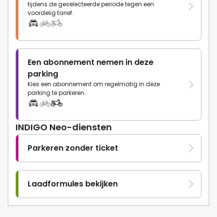
tijdens de geselecteerde periode tegen een
voordelig tarief.
Een abonnement nemen in deze
parking
Kies een abonnement om regelmatig in deze
parking te parkeren.
INDIGO Neo-diensten
Parkeren zonder ticket
Laadformules bekijken