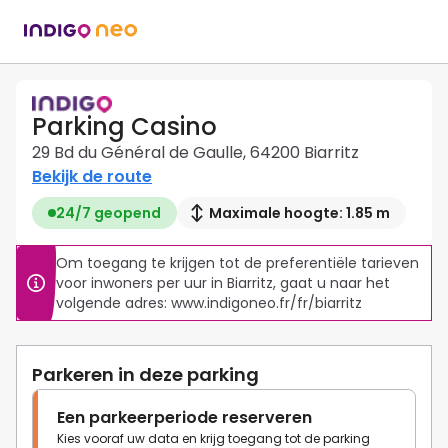
Parking Casino
29 Bd du Général de Gaulle, 64200 Biarritz
Bekijk de route
24/7 geopend
Maximale hoogte: 1.85 m
Om toegang te krijgen tot de preferentiële tarieven 
voor inwoners per uur in Biarritz, gaat u naar het 
Parkeren in deze parking
Een parkeerperiode reserveren
Kies vooraf uw data en krijg toegang tot de parking