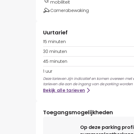
mobiliteit
Camerabewaking
Uurtarief
15 minuten
30 minuten
45 minuten
1 uur
Deze tarieven zijn indicatief en komen overeen met
tarieven die aan de ingang van de parking worden 
Bekijk alle tarieven
Toegangsmogelijkheden
Op deze parking profi