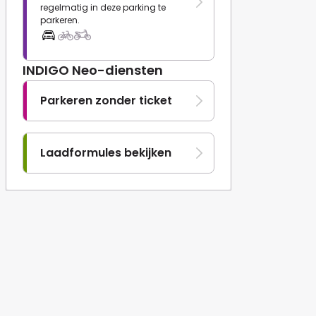
regelmatig in deze parking te
parkeren.
INDIGO Neo-diensten
Parkeren zonder ticket
Laadformules bekijken