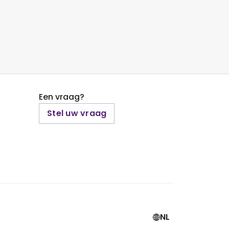
Een vraag?
Stel uw vraag
NL