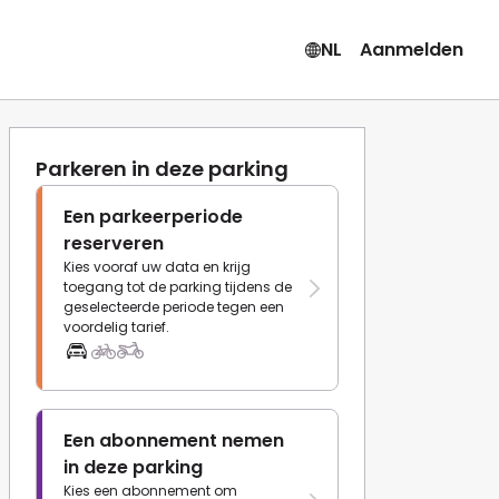
NL
Aanmelden
Parkeren in deze parking
Een parkeerperiode
reserveren
Kies vooraf uw data en krijg
toegang tot de parking tijdens de
geselecteerde periode tegen een
voordelig tarief.
Een abonnement nemen
in deze parking
Kies een abonnement om