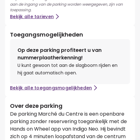
aan de ingang van de parking worden weergegeven, zijn van
toepassing.
Bekijk alle tarieven
Toegangsmogelijkheden
Op deze parking profiteert u van
nummerplaatherkenning!
U kunt gewoon tot aan de slagboom rijden en
hij gaat automatisch open.
Bekijk alle toegangsmogelijkheden
Over deze parking
De parking Marché du Centre is een openbare
parking zonder reservering toegankelijk met de
Hands on Wheel app van Indigo Neo. Hij bevindt
zich op 4 minuten loopafstand van de centrum