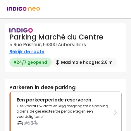
Parking Marché du Centre
5 Rue Pasteur, 93300 Aubervilliers
Bekijk de route
24/7 geopend
Maximale hoogte: 2.6 m
Parkeren in deze parking
Een parkeerperiode reserveren
Kies vooraf uw data en krijg toegang tot de parking
tijdens de geselecteerde periode tegen een
voordelig tarief.