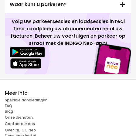
Waar kunt u parkeren?
Volg uw parkeersessies en laadsessies in real
time, raadpleeg uw abonnementen en al uw
facturen. Beheer uw voertuigen en parkeer op
straat met de INDIGO Neo-app!
Meer info
Speciale aanbiedingen
FAQ
Blog
Onze diensten
Contacteer ons
Over INDIGO Neo
Developer Portal