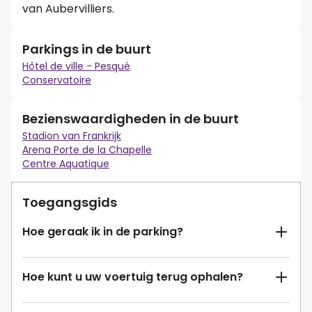
van Aubervilliers.
Parkings in de buurt
Hôtel de ville - Pesqué
Conservatoire
Bezienswaardigheden in de buurt
Stadion van Frankrijk
Arena Porte de la Chapelle
Centre Aquatique
Toegangsgids
Hoe geraak ik in de parking?
Hoe kunt u uw voertuig terug ophalen?