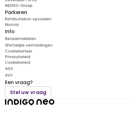
INDIGO-Groep
Parkeren
Retributiebon opzoeken
Moovia
Info
Betaalmiddelen
Wettelijke vermeldingen
Cookiebeheer
Privacybeleid
Cookiebeleid
AGV
AVV
Een vraag?
Stel uw vraag