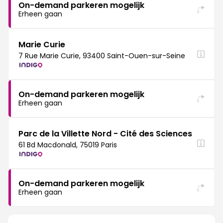
On-demand parkeren mogelijk
Erheen gaan
Marie Curie
7 Rue Marie Curie, 93400 Saint-Ouen-sur-Seine
On-demand parkeren mogelijk
Erheen gaan
Parc de la Villette Nord - Cité des Sciences
61 Bd Macdonald, 75019 Paris
On-demand parkeren mogelijk
Erheen gaan