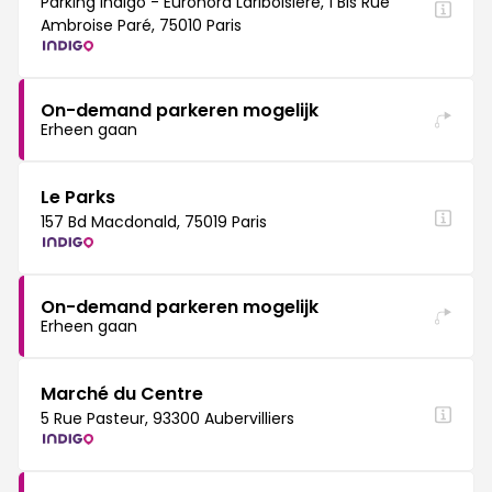
Parking Indigo - Euronord Lariboisière, 1 Bis Rue
Ambroise Paré, 75010 Paris
On-demand parkeren mogelijk
Erheen gaan
Le Parks
157 Bd Macdonald, 75019 Paris
On-demand parkeren mogelijk
Erheen gaan
Marché du Centre
5 Rue Pasteur, 93300 Aubervilliers