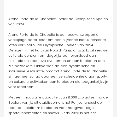
Arena Porte de la Chapelle: Ervaar de Olympische Spelen 
van 2024
Arena Porte de la Chapelle is een eco-ontworpen en 
veelzijdige parel, klaar om een blijvende indruk achter te 
laten ver voorbij de Olympische Spelen van 2024. 
Gelegen in het hart van Noord-Parijs, ontwaakt dit nieuwe 
culturele centrum om dagelijks een overvloed aan 
culturele en sportieve evenementen aan te bieden aan 
zijn bezoekers. Ontworpen als een dynamische en 
inclusieve leefruimte, omarmt Arena Porte de la Chapelle 
zijn gemeenschap door een verscheidenheid aan sport- 
en culturele activiteiten aan te bieden die toegankelijk zijn 
voor iedereen.
Met een modulaire capaciteit van 8.000 zitplaatsen na de 
Spelen, verrijkt dit etablissement het Parijse landschap 
door een platform te bieden voor hoogwaardige 
sportevenementen en shows. Sinds 2023 is het het 