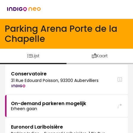
Parking Arena Porte de la
Chapelle
Lijst
Kaart
Conservatoire
31 Rue Edouard Poisson, 93300 Aubervilliers
On-demand parkeren mogelijk
Erheen gaan
Euronord Lariboisière