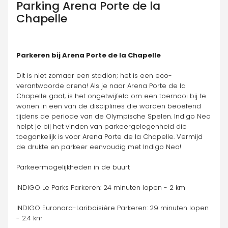
Parking
Arena Porte de la
Chapelle
Parkeren bij Arena Porte de la Chapelle
Dit is niet zomaar een stadion; het is een eco-
verantwoorde arena! Als je naar Arena Porte de la 
Chapelle gaat, is het ongetwijfeld om een toernooi bij te 
wonen in een van de disciplines die worden beoefend 
tijdens de periode van de Olympische Spelen. Indigo Neo 
helpt je bij het vinden van parkeergelegenheid die 
toegankelijk is voor Arena Porte de la Chapelle. Vermijd 
de drukte en parkeer eenvoudig met Indigo Neo!
Parkeermogelijkheden in de buurt
INDIGO Le Parks Parkeren: 24 minuten lopen - 2 km
INDIGO Euronord-Lariboisière Parkeren: 29 minuten lopen 
- 2.4 km