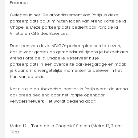
Parkeren
Gelegen in het 19e arrondissement van Parijs, is deze 
parkeerplaats op 31 minuten lopen van Arena Porte de la 
Chapelle. Deze parkeerplaats bedient ook Parc de la 
Villette en Cité des Sciences.
Door een van deze INDIGO-parkeerplaatsen te kiezen, 
kies je voor gemak en gemoedsrust tijdens je bezoek aan 
Arena Porte de la Chapelle. Reserveer nu je 
parkeerplaats in een overdekte parkeergarage en maak 
je klaar om onvergetelijke momenten te beleven in het 
hart van de actie.
Net als alle drukbezochte locaties in Parijs wordt de Arena 
ook breed bediend door het Parijse openbaar 
vervoersnetwerk. Het wordt bediend door:
Metro 12 - "Porte de la Chapelle" Station (Metro 12, Tram 
T3b).