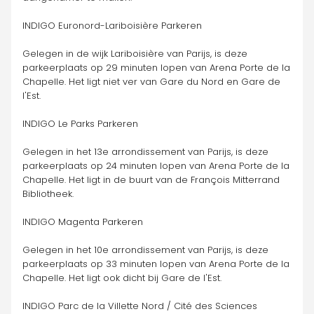
INDIGO Euronord-Lariboisière Parkeren
Gelegen in de wijk Lariboisière van Parijs, is deze 
parkeerplaats op 29 minuten lopen van Arena Porte de la 
Chapelle. Het ligt niet ver van Gare du Nord en Gare de 
l'Est.
INDIGO Le Parks Parkeren
Gelegen in het 13e arrondissement van Parijs, is deze 
parkeerplaats op 24 minuten lopen van Arena Porte de la 
Chapelle. Het ligt in de buurt van de François Mitterrand 
Bibliotheek.
INDIGO Magenta Parkeren
Gelegen in het 10e arrondissement van Parijs, is deze 
parkeerplaats op 33 minuten lopen van Arena Porte de la 
Chapelle. Het ligt ook dicht bij Gare de l'Est.
INDIGO Parc de la Villette Nord / Cité des Sciences 