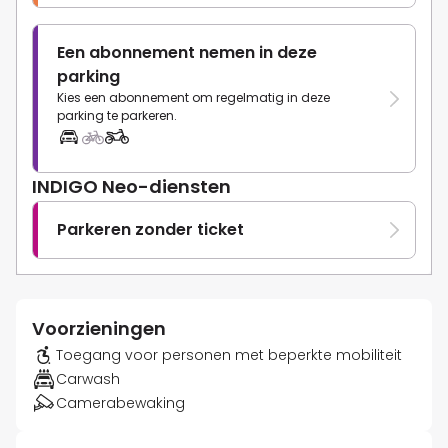
Een abonnement nemen in deze
parking
Kies een abonnement om regelmatig in deze
parking te parkeren.
INDIGO Neo-diensten
Parkeren zonder ticket
Voorzieningen
Toegang voor personen met beperkte mobiliteit
Carwash
Camerabewaking