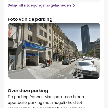
Bekijk alle toegangsmogelijkheden
Foto van de parking
Over deze parking
De parking Rennes Montparnasse is een
openbare parking met mogelijkheid tot