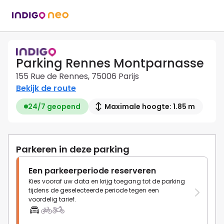
Parking Rennes Montparnasse
155 Rue de Rennes, 75006 Parijs
Bekijk de route
24/7 geopend
Maximale hoogte: 1.85 m
Parkeren in deze parking
Een parkeerperiode reserveren
Kies vooraf uw data en krijg toegang tot de parking
tijdens de geselecteerde periode tegen een
voordelig tarief.