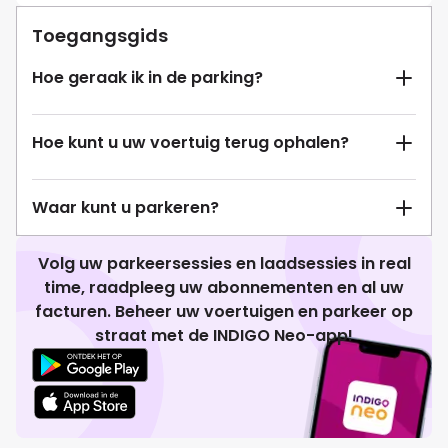
Toegangsgids
Hoe geraak ik in de parking?
Hoe kunt u uw voertuig terug ophalen?
Waar kunt u parkeren?
Volg uw parkeersessies en laadsessies in real
time, raadpleeg uw abonnementen en al uw
facturen. Beheer uw voertuigen en parkeer op
straat met de INDIGO Neo-app!