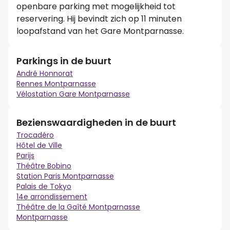
openbare parking met mogelijkheid tot
reservering. Hij bevindt zich op 11 minuten
loopafstand van het Gare Montparnasse.
Parkings in de buurt
André Honnorat
Rennes Montparnasse
Vélostation Gare Montparnasse
Bezienswaardigheden in de buurt
Trocadéro
Hôtel de Ville
Parijs
Théâtre Bobino
Station Paris Montparnasse
Palais de Tokyo
14e arrondissement
Théâtre de la Gaîté Montparnasse
Montparnasse