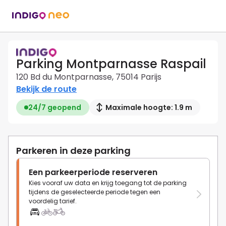
Parking Montparnasse Raspail
120 Bd du Montparnasse, 75014 Parijs
Bekijk de route
24/7 geopend
Maximale hoogte: 1.9 m
Parkeren in deze parking
Een parkeerperiode reserveren
Kies vooraf uw data en krijg toegang tot de parking
tijdens de geselecteerde periode tegen een
voordelig tarief.