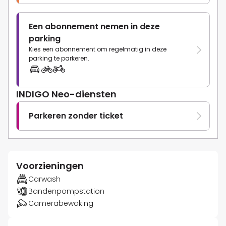
Een abonnement nemen in deze
parking
Kies een abonnement om regelmatig in deze
parking te parkeren.
INDIGO Neo-diensten
Parkeren zonder ticket
Voorzieningen
Carwash
Bandenpompstation
Camerabewaking