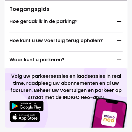
Toegangsgids
Hoe geraak ik in de parking?
Hoe kunt u uw voertuig terug ophalen?
Waar kunt u parkeren?
Volg uw parkeersessies en laadsessies in real
time, raadpleeg uw abonnementen en al uw
facturen. Beheer uw voertuigen en parkeer op
straat met de INDIGO Neo-app!