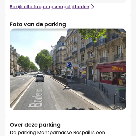
Bekijk alle toegangsmogelijkheden
Foto van de parking
Over deze parking
De parking Montparnasse Raspail is een