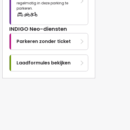
regelmatig in deze parking te
parkeren.
INDIGO Neo-diensten
Parkeren zonder ticket
Laadformules bekijken