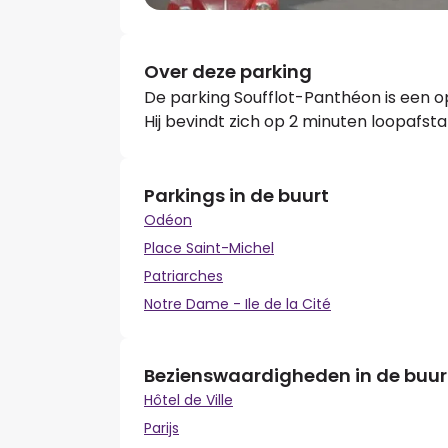
Over deze parking
De parking Soufflot-Panthéon is een o
Hij bevindt zich op 2 minuten loopafst
Parkings in de buurt
Odéon
Place Saint-Michel
Patriarches
Notre Dame - Ile de la Cité
Bezienswaardigheden in de buur
Hôtel de Ville
Parijs