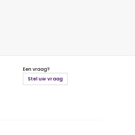
Een vraag?
Stel uw vraag