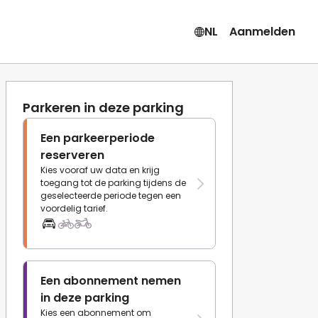
NL
Aanmelden
Parkeren in deze parking
Een parkeerperiode
reserveren
Kies vooraf uw data en krijg
toegang tot de parking tijdens de
geselecteerde periode tegen een
voordelig tarief.
Een abonnement nemen
in deze parking
Kies een abonnement om