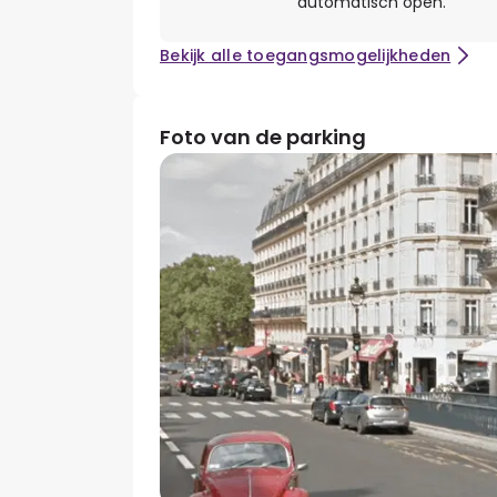
automatisch open.
Bekijk alle toegangsmogelijkheden
Foto van de parking