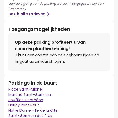
aan de ingang van de parking worden weergegeven, zijn van
toepassing.
Bekijk alle tarieven
Toegangsmogelijkheden
Op deze parking profiteert u van
nummerplaatherkenning!
U kunt gewoon tot aan de slagboom rijden en
hij gaat automatisch open.
Parkings in de buurt
Place Saint-Michel
Marché Saint-Germain
Soufflot-Panthéon
Harlay Pont Neuf
Notre Dame - Ile de la Cité
Saint-Germain des Prés