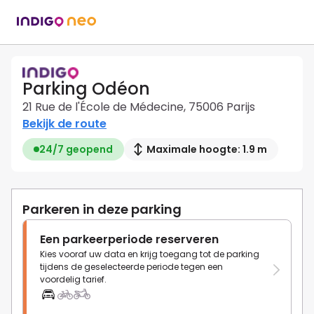
Parking Odéon
21 Rue de l'École de Médecine, 75006 Parijs
Bekijk de route
24/7 geopend
Maximale hoogte: 1.9 m
Parkeren in deze parking
Een parkeerperiode reserveren
Kies vooraf uw data en krijg toegang tot de parking
tijdens de geselecteerde periode tegen een
voordelig tarief.