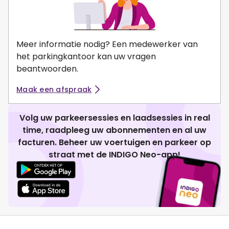
Meer informatie nodig? Een medewerker van
het parkingkantoor kan uw vragen
beantwoorden.
Maak een afspraak
Volg uw parkeersessies en laadsessies in real
time, raadpleeg uw abonnementen en al uw
facturen. Beheer uw voertuigen en parkeer op
straat met de INDIGO Neo-app!