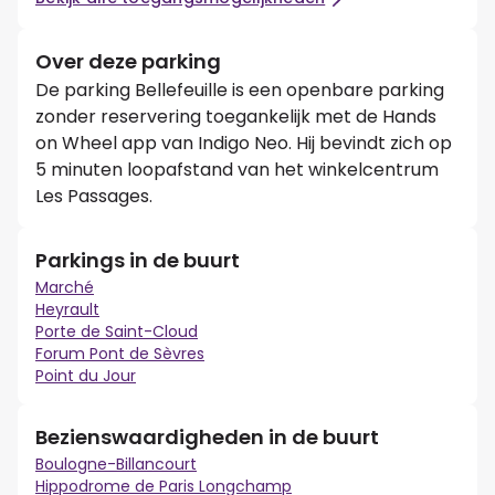
Over deze parking
De parking Bellefeuille is een openbare parking
zonder reservering toegankelijk met de Hands
on Wheel app van Indigo Neo. Hij bevindt zich op
5 minuten loopafstand van het winkelcentrum
Les Passages.
Parkings in de buurt
Marché
Heyrault
Porte de Saint-Cloud
Forum Pont de Sèvres
Point du Jour
Bezienswaardigheden in de buurt
Boulogne-Billancourt
Hippodrome de Paris Longchamp