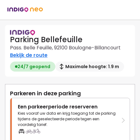
Parking Bellefeuille
Pass. Belle Feuille, 92100 Boulogne-Billancourt
Bekijk de route
24/7 geopend
Maximale hoogte: 1.9 m
Parkeren in deze parking
Een parkeerperiode reserveren
Kies vooraf uw data en krijg toegang tot de parking
tijdens de geselecteerde periode tegen een
voordelig tarief.