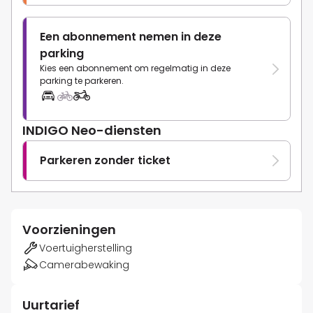
Een abonnement nemen in deze
parking
Kies een abonnement om regelmatig in deze
parking te parkeren.
INDIGO Neo-diensten
Parkeren zonder ticket
Voorzieningen
Voertuigherstelling
Camerabewaking
Uurtarief