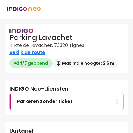
Parking Lavachet
4 Rte de Lavachet, 73320 Tignes
Bekijk de route
24/7 geopend
Maximale hoogte: 2.6 m
INDIGO Neo-diensten
Parkeren zonder ticket
Uurtarief