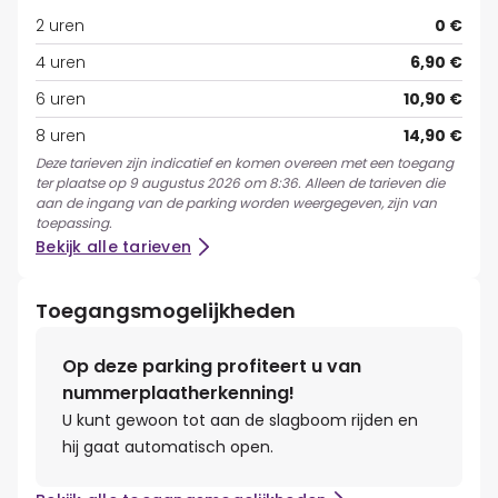
2 uren
0 €
4 uren
6,90 €
6 uren
10,90 €
8 uren
14,90 €
Deze tarieven zijn indicatief en komen overeen met een toegang
ter plaatse op 9 augustus 2026 om 8:36. Alleen de tarieven die
aan de ingang van de parking worden weergegeven, zijn van
toepassing.
Bekijk alle tarieven
Toegangsmogelijkheden
Op deze parking profiteert u van
nummerplaatherkenning!
U kunt gewoon tot aan de slagboom rijden en
hij gaat automatisch open.