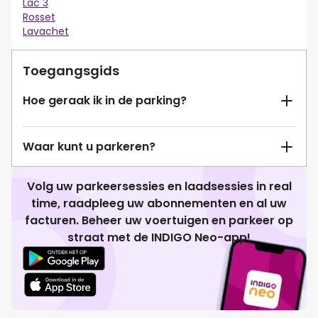
Lac 3
Rosset
Lavachet
Toegangsgids
Hoe geraak ik in de parking?
Waar kunt u parkeren?
Volg uw parkeersessies en laadsessies in real
time, raadpleeg uw abonnementen en al uw
facturen. Beheer uw voertuigen en parkeer op
straat met de INDIGO Neo-app!