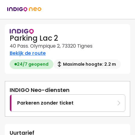
Parking Lac 2
40 Pass. Olympique 2, 73320 Tignes
Bekijk de route
24/7 geopend
Maximale hoogte: 2.2 m
INDIGO Neo-diensten
Parkeren zonder ticket
Uurtarief