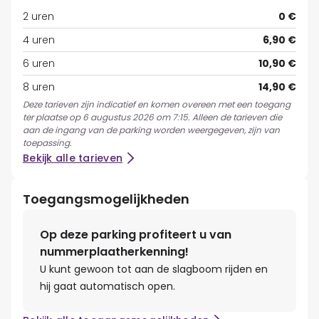
2 uren
0 €
4 uren
6,90 €
6 uren
10,90 €
8 uren
14,90 €
Deze tarieven zijn indicatief en komen overeen met een toegang
ter plaatse op 6 augustus 2026 om 7:15. Alleen de tarieven die
aan de ingang van de parking worden weergegeven, zijn van
toepassing.
Bekijk alle tarieven
Toegangsmogelijkheden
Op deze parking profiteert u van
nummerplaatherkenning!
U kunt gewoon tot aan de slagboom rijden en
hij gaat automatisch open.