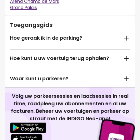
Arena Champ de Mars
Grand Palais
Toegangsgids
Hoe geraak ik in de parking?
Hoe kunt u uw voertuig terug ophalen?
Waar kunt u parkeren?
Volg uw parkeersessies en laadsessies in real
time, raadpleeg uw abonnementen en al uw
facturen. Beheer uw voertuigen en parkeer op
straat met de INDIGO Neo-app!