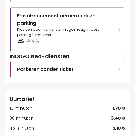
Een abonnement nemen in deze
parking
Kies een abonnement om regelmatig in deze
parking te parkeren.
INDIGO Neo-diensten
Parkeren zonder ticket
Uurtarief
15 minuten
1,70 €
30 minuten
3,40 €
45 minuten
5,10 €