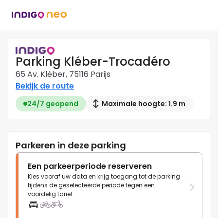
Parking Kléber-Trocadéro
65 Av. Kléber, 75116 Parijs
Bekijk de route
24/7 geopend
Maximale hoogte: 1.9 m
Parkeren in deze parking
Een parkeerperiode reserveren
Kies vooraf uw data en krijg toegang tot de parking
tijdens de geselecteerde periode tegen een
voordelig tarief.