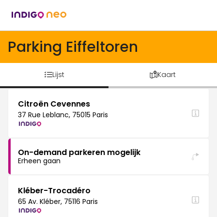
Parking Eiffeltoren
Lijst
Kaart
Citroën Cevennes
37 Rue Leblanc, 75015 Paris
On-demand parkeren mogelijk
Erheen gaan
Kléber-Trocadéro
65 Av. Kléber, 75116 Paris