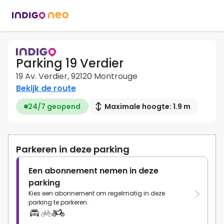
Parking 19 Verdier
19 Av. Verdier, 92120 Montrouge
Bekijk de route
24/7 geopend
Maximale hoogte: 1.9 m
Parkeren in deze parking
Een abonnement nemen in deze
parking
Kies een abonnement om regelmatig in deze
parking te parkeren.