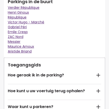
Parkings in de buurt
Verdier République
Henri Ginoux
République
Victor Hugo - Marché
Gabriel Péri
Emile Cresp
ZAC Nord
Messier
Maurice Arnoux
Aristide Briand
Toegangsgids
Hoe geraak ik in de parking?
Hoe kunt u uw voertuig terug ophalen?
Waar kunt u parkeren?