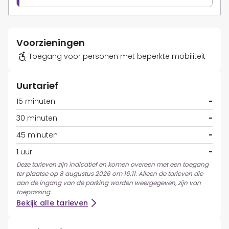
Voorzieningen
Toegang voor personen met beperkte mobiliteit
Uurtarief
15 minuten
-
30 minuten
-
45 minuten
-
1 uur
-
Deze tarieven zijn indicatief en komen overeen met een toegang
ter plaatse op 8 augustus 2026 om 16:11. Alleen de tarieven die
aan de ingang van de parking worden weergegeven, zijn van
toepassing.
Bekijk alle tarieven