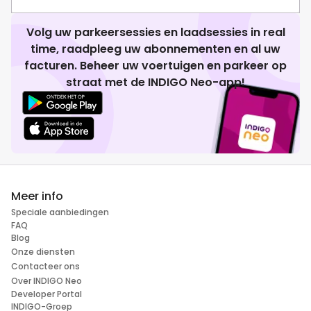
Volg uw parkeersessies en laadsessies in real
time, raadpleeg uw abonnementen en al uw
facturen. Beheer uw voertuigen en parkeer op
straat met de INDIGO Neo-app!
Meer info
Speciale aanbiedingen
FAQ
Blog
Onze diensten
Contacteer ons
Over INDIGO Neo
Developer Portal
INDIGO-Groep