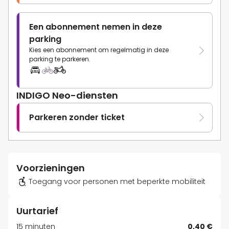
Een abonnement nemen in deze
parking
Kies een abonnement om regelmatig in deze
parking te parkeren.
INDIGO Neo-diensten
Parkeren zonder ticket
Voorzieningen
Toegang voor personen met beperkte mobiliteit
Uurtarief
15 minuten
0,40 €