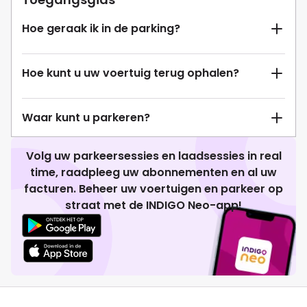
Hoe geraak ik in de parking?
Hoe kunt u uw voertuig terug ophalen?
Waar kunt u parkeren?
Volg uw parkeersessies en laadsessies in real
time, raadpleeg uw abonnementen en al uw
facturen. Beheer uw voertuigen en parkeer op
straat met de INDIGO Neo-app!