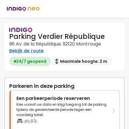
Parking Verdier République
96 Av. de la République, 92120 Montrouge
Bekijk de route
24/7 geopend
Maximale hoogte: 2 m
Parkeren in deze parking
Een parkeerperiode reserveren
Kies vooraf uw data en krijg toegang tot de parking
tijdens de geselecteerde periode tegen een
voordelig tarief.