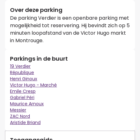
Over deze parking
De parking Verdier is een openbare parking met
mogelijkheid tot reservering. Hij bevindt zich op 5
minuten loopafstand van de Victor Hugo markt
in Montrouge.
Parkings in de buurt
19 Verdier
République
Henri Ginoux
Victor Hugo - Marché
Emile Cresp
Gabriel Péri
Maurice Arnoux
Messier
ZAC Nord
Aristide Briand
Toegangsgids