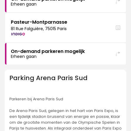
Erheen gaan
Pasteur-Montparnasse
81 Rue Falguière, 75015 Paris
On-demand parkeren mogelijk
Erheen gaan
Parking
Arena Paris Sud
Parkeren bij Arena Paris Sud
De Arena Paris Sud, gelegen in het hart van Paris Expo, is 
een tijdelijk stadion bruisend van energie en passie, klaar 
om de grootste momenten van de Olympische Spelen in 
Parijs te huisvesten. Als integraal onderdeel van Paris Expo 