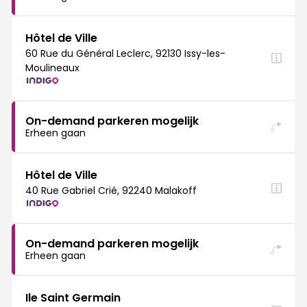
Hôtel de Ville
60 Rue du Général Leclerc, 92130 Issy-les-
Moulineaux
On-demand parkeren mogelijk
Erheen gaan
Hôtel de Ville
40 Rue Gabriel Crié, 92240 Malakoff
On-demand parkeren mogelijk
Erheen gaan
Ile Saint Germain