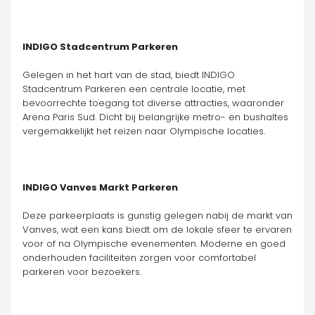
INDIGO Stadcentrum Parkeren
Gelegen in het hart van de stad, biedt INDIGO 
Stadcentrum Parkeren een centrale locatie, met 
bevoorrechte toegang tot diverse attracties, waaronder 
Arena Paris Sud. Dicht bij belangrijke metro- en bushaltes 
vergemakkelijkt het reizen naar Olympische locaties.
INDIGO Vanves Markt Parkeren
Deze parkeerplaats is gunstig gelegen nabij de markt van 
Vanves, wat een kans biedt om de lokale sfeer te ervaren 
voor of na Olympische evenementen. Moderne en goed 
onderhouden faciliteiten zorgen voor comfortabel 
parkeren voor bezoekers.