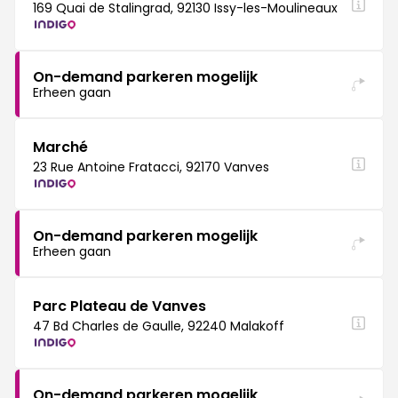
169 Quai de Stalingrad, 92130 Issy-les-Moulineaux
On-demand parkeren mogelijk
Erheen gaan
Marché
23 Rue Antoine Fratacci, 92170 Vanves
On-demand parkeren mogelijk
Erheen gaan
Parc Plateau de Vanves
47 Bd Charles de Gaulle, 92240 Malakoff
On-demand parkeren mogelijk