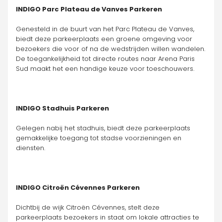
INDIGO Parc Plateau de Vanves Parkeren
Genesteld in de buurt van het Parc Plateau de Vanves, 
biedt deze parkeerplaats een groene omgeving voor 
bezoekers die voor of na de wedstrijden willen wandelen. 
De toegankelijkheid tot directe routes naar Arena Paris 
Sud maakt het een handige keuze voor toeschouwers.
INDIGO Stadhuis Parkeren
Gelegen nabij het stadhuis, biedt deze parkeerplaats 
gemakkelijke toegang tot stadse voorzieningen en 
diensten.
INDIGO Citroën Cévennes Parkeren
Dichtbij de wijk Citroën Cévennes, stelt deze 
parkeerplaats bezoekers in staat om lokale attracties te 