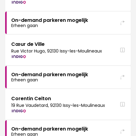
On-demand parkeren mogelijk
Erheen gaan
Cœur de Ville
Rue Victor Hugo, 92130 Issy-les-Moulineaux
On-demand parkeren mogelijk
Erheen gaan
Corentin Celton
19 Rue Vaudetard, 92130 Issy-les-Moulineaux
On-demand parkeren mogelijk
Erheen gaan