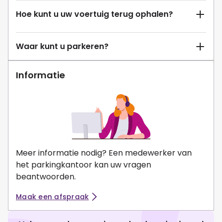
Hoe kunt u uw voertuig terug ophalen?
Waar kunt u parkeren?
Informatie
Meer informatie nodig? Een medewerker van
het parkingkantoor kan uw vragen
beantwoorden.
Maak een afspraak