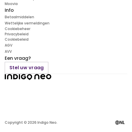
Moovia
Info
Betaalmiddelen
Wettelijke vermeldingen
Cookiebeheer
Privacybeleid
Cookiebeleid
AGV
AVV
Een vraag?
Stel uw vraag
NL
Copyright ©
2026
Indigo Neo.