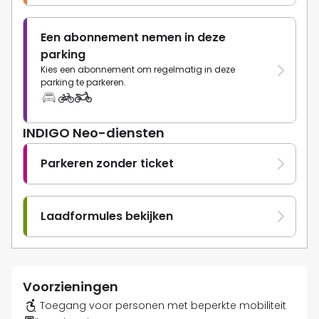
Een abonnement nemen in deze
parking
Kies een abonnement om regelmatig in deze
parking te parkeren.
INDIGO Neo-diensten
Parkeren zonder ticket
Laadformules bekijken
Voorzieningen
Toegang voor personen met beperkte mobiliteit