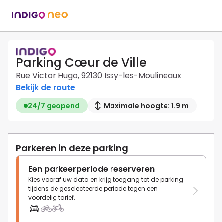
Parking Cœur de Ville
Rue Victor Hugo, 92130 Issy-les-Moulineaux
Bekijk de route
24/7 geopend
Maximale hoogte: 1.9 m
Parkeren in deze parking
Een parkeerperiode reserveren
Kies vooraf uw data en krijg toegang tot de parking
tijdens de geselecteerde periode tegen een
voordelig tarief.