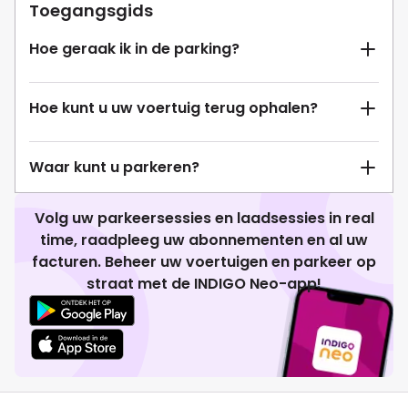
Toegangsgids
Hoe geraak ik in de parking?
Hoe kunt u uw voertuig terug ophalen?
Waar kunt u parkeren?
Volg uw parkeersessies en laadsessies in real
time, raadpleeg uw abonnementen en al uw
facturen. Beheer uw voertuigen en parkeer op
straat met de INDIGO Neo-app!