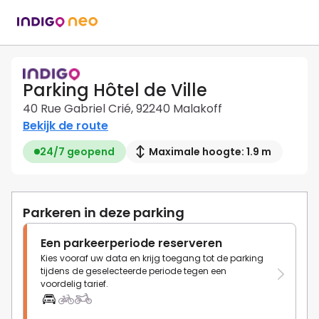
Parking Hôtel de Ville
40 Rue Gabriel Crié, 92240 Malakoff
Bekijk de route
24/7 geopend
Maximale hoogte: 1.9 m
Parkeren in deze parking
Een parkeerperiode reserveren
Kies vooraf uw data en krijg toegang tot de parking
tijdens de geselecteerde periode tegen een
voordelig tarief.