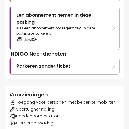
Een abonnement nemen in deze
parking
Kies een abonnement om regelmatig in deze
parking te parkeren.
INDIGO Neo-diensten
Parkeren zonder ticket
Voorzieningen
Toegang voor personen met beperkte mobiliteit
Voertuigherstelling
Bandenpompstation
Camerabewaking