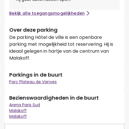
Bekijk alle toegangsmogelijkheden
Over deze parking
De parking Hôtel de ville is een openbare
parking met mogelijkheid tot reservering. Hij is
ideaal gelegen in hartje van de centrum van
Malakoff.
Parkings in de buurt
Parc Plateau de Vanves
Bezienswaardigheden in de buurt
Arena Paris Sud
Malakoff
Malakoff