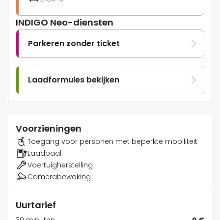
INDIGO Neo-diensten
Parkeren zonder ticket
Laadformules bekijken
Voorzieningen
Toegang voor personen met beperkte mobiliteit
Laadpaal
Voertuigherstelling
Camerabewaking
Uurtarief