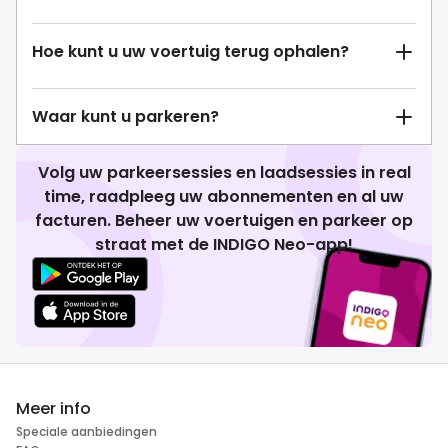
Hoe kunt u uw voertuig terug ophalen?
Waar kunt u parkeren?
Volg uw parkeersessies en laadsessies in real
time, raadpleeg uw abonnementen en al uw
facturen. Beheer uw voertuigen en parkeer op
straat met de INDIGO Neo-app!
Meer info
Speciale aanbiedingen