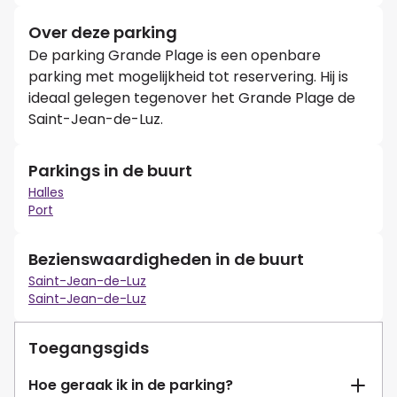
Over deze parking
De parking Grande Plage is een openbare
parking met mogelijkheid tot reservering. Hij is
ideaal gelegen tegenover het Grande Plage de
Saint-Jean-de-Luz.
Parkings in de buurt
Halles
Port
Bezienswaardigheden in de buurt
Saint-Jean-de-Luz
Saint-Jean-de-Luz
Toegangsgids
Hoe geraak ik in de parking?