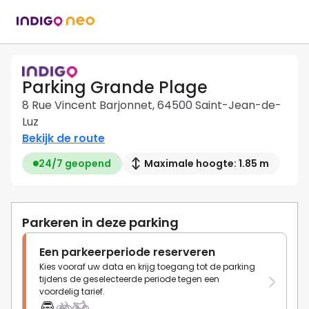
Parking Grande Plage
8 Rue Vincent Barjonnet, 64500 Saint-Jean-de-
Luz
Bekijk de route
24/7 geopend
Maximale hoogte: 1.85 m
Parkeren in deze parking
Een parkeerperiode reserveren
Kies vooraf uw data en krijg toegang tot de parking
tijdens de geselecteerde periode tegen een
voordelig tarief.