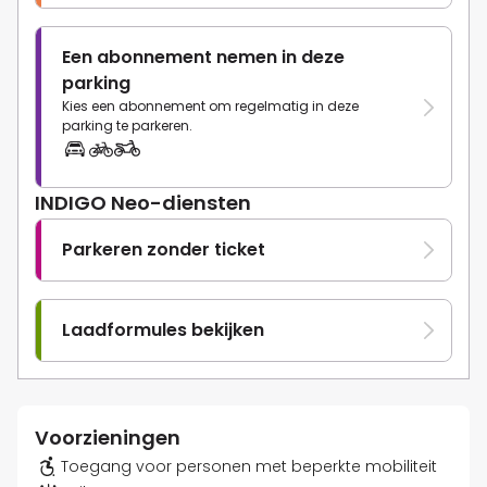
Een abonnement nemen in deze
parking
Kies een abonnement om regelmatig in deze
parking te parkeren.
INDIGO Neo-diensten
Parkeren zonder ticket
Laadformules bekijken
Voorzieningen
Toegang voor personen met beperkte mobiliteit