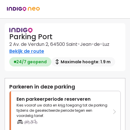
Parking Port
2 Av. de Verdun 2, 64500 Saint-Jean-de-Luz
Bekijk de route
24/7 geopend
Maximale hoogte: 1.9 m
Parkeren in deze parking
Een parkeerperiode reserveren
Kies vooraf uw data en krijg toegang tot de parking
tijdens de geselecteerde periode tegen een
voordelig tarief.