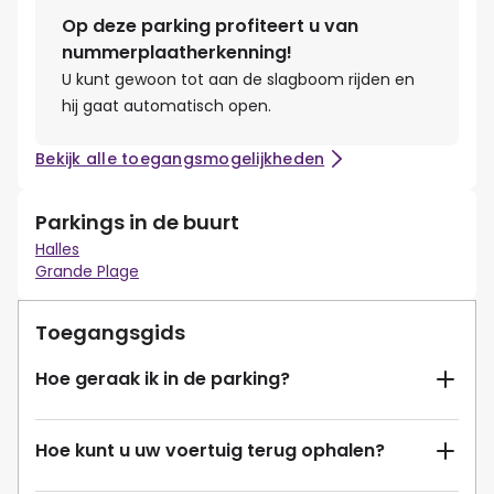
Op deze parking profiteert u van
nummerplaatherkenning!
U kunt gewoon tot aan de slagboom rijden en
hij gaat automatisch open.
Bekijk alle toegangsmogelijkheden
Parkings in de buurt
Halles
Grande Plage
Toegangsgids
Hoe geraak ik in de parking?
Hoe kunt u uw voertuig terug ophalen?