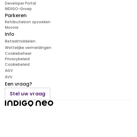
Developer Portal
INDIGO-Groep
Parkeren
Retributiebon opzoeken
Moovia
Info
Betaalmiddelen
Wettelijke vermeldingen
Cookiebeheer
Privacybeleid
Cookiebeleid
AGV
AVV
Een vraag?
Stel uw vraag