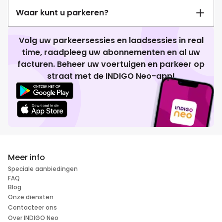
Waar kunt u parkeren?
Volg uw parkeersessies en laadsessies in real
time, raadpleeg uw abonnementen en al uw
facturen. Beheer uw voertuigen en parkeer op
straat met de INDIGO Neo-app!
Meer info
Speciale aanbiedingen
FAQ
Blog
Onze diensten
Contacteer ons
Over INDIGO Neo