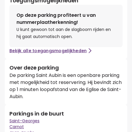
Toegangsmogelijkheden
Op deze parking profiteert u van
nummerplaatherkenning!
U kunt gewoon tot aan de slagboom rijden en
hij gaat automatisch open.
Bekijk alle toegangsmogelijkheden
Over deze parking
De parking Saint Aubin is een openbare parking
met mogelijkheid tot reservering. Hij bevindt zich
op 1 minuten loopafstand van de Eglise de Saint-
Aubin.
Parkings in de buurt
Saint-Georges
Carnot