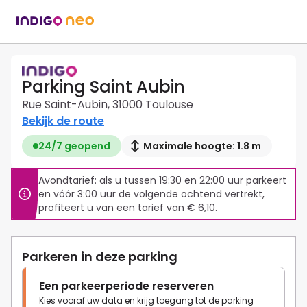
Parking Saint Aubin
Rue Saint-Aubin, 31000 Toulouse
Bekijk de route
24/7 geopend
Maximale hoogte: 1.8 m
Avondtarief: als u tussen 19:30 en 22:00 uur parkeert 
en vóór 3:00 uur de volgende ochtend vertrekt, 
profiteert u van een tarief van € 6,10.
Parkeren in deze parking
Een parkeerperiode reserveren
Kies vooraf uw data en krijg toegang tot de parking