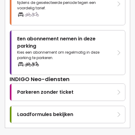
tijdens de geselecteerde periode tegen een
voordelig tarief.
Een abonnement nemen in deze
parking
Kies een abonnement om regelmatig in deze
parking te parkeren.
INDIGO Neo-diensten
Parkeren zonder ticket
Laadformules bekijken