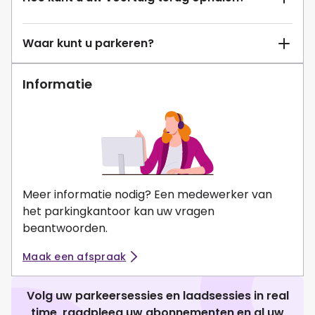
Waar kunt u parkeren?
Informatie
Meer informatie nodig? Een medewerker van
het parkingkantoor kan uw vragen
beantwoorden.
Maak een afspraak
Volg uw parkeersessies en laadsessies in real
time, raadpleeg uw abonnementen en al uw