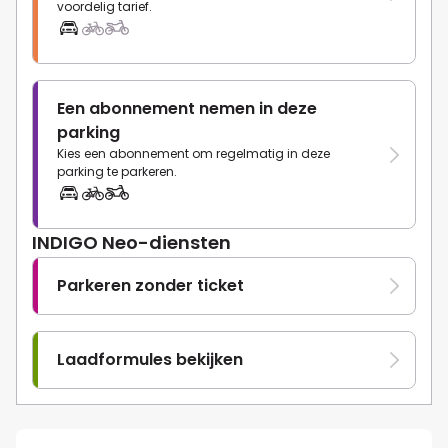
voordelig tarief.
Een abonnement nemen in deze
parking
Kies een abonnement om regelmatig in deze
parking te parkeren.
INDIGO Neo-diensten
Parkeren zonder ticket
Laadformules bekijken