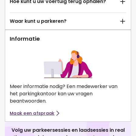
Hoe kunt u uw voertuig terug ophalen?
Waar kunt u parkeren?
Informatie
Meer informatie nodig? Een medewerker van
het parkingkantoor kan uw vragen
beantwoorden.
Maak een afspraak
Volg uw parkeersessies en laadsessies in real