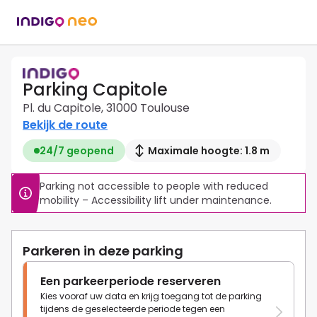
Parking Capitole
Pl. du Capitole, 31000 Toulouse
Bekijk de route
24/7 geopend
Maximale hoogte: 1.8 m
Parking not accessible to people with reduced 
mobility – Accessibility lift under maintenance.
Parkeren in deze parking
Een parkeerperiode reserveren
Kies vooraf uw data en krijg toegang tot de parking
tijdens de geselecteerde periode tegen een