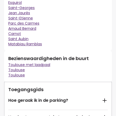
Esquirol
Saint-Georges
Jean Jaurès
Saint-Etienne
Parc des Carmes
Arnaud Bernard
Carnot
Saint Aubin
Matabiau Ramblas
Bezienswaardigheden in de buurt
Toulouse met laadpaal
Toulouse
Toulouse
Toegangsgids
Hoe geraak ik in de parking?