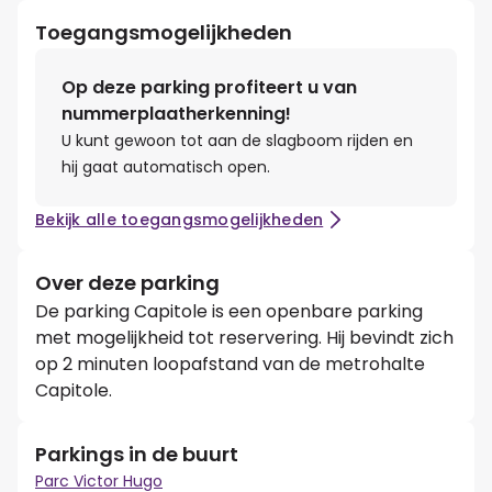
Toegangsmogelijkheden
Op deze parking profiteert u van
nummerplaatherkenning!
U kunt gewoon tot aan de slagboom rijden en
hij gaat automatisch open.
Bekijk alle toegangsmogelijkheden
Over deze parking
De parking Capitole is een openbare parking
met mogelijkheid tot reservering. Hij bevindt zich
op 2 minuten loopafstand van de metrohalte
Capitole.
Parkings in de buurt
Parc Victor Hugo