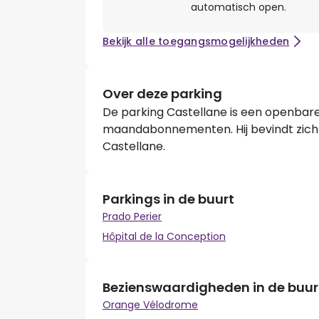
automatisch open.
Bekijk alle toegangsmogelijkheden
Over deze parking
De parking Castellane is een openbare
maandabonnementen. Hij bevindt zich 
Castellane.
Parkings in de buurt
Prado Perier
Hôpital de la Conception
Bezienswaardigheden in de buur
Orange Vélodrome