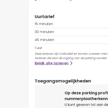
Uurtarief
15 minuten
30 minuten
45 minuten
1 uur
Deze tarieven zijn indicatief en komen overeen met
tarieven die aan de ingang van de parking worden 
Bekijk alle tarieven
Toegangsmogelijkheden
Op deze parking profi
nummerplaatherkenn
U kunt gewoon tot aan de