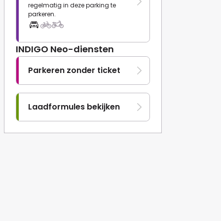
regelmatig in deze parking te
parkeren.
INDIGO Neo-diensten
Parkeren zonder ticket
Laadformules bekijken