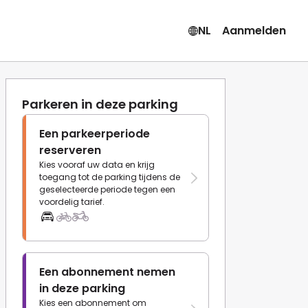
NL
Aanmelden
Parkeren in deze parking
Een parkeerperiode
reserveren
Kies vooraf uw data en krijg
toegang tot de parking tijdens de
geselecteerde periode tegen een
voordelig tarief.
Een abonnement nemen
in deze parking
Kies een abonnement om