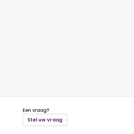
Een vraag?
Stel uw vraag