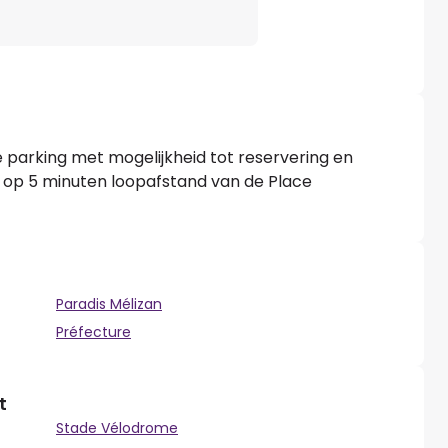
 parking met mogelijkheid tot reservering en
op 5 minuten loopafstand van de Place
Paradis Mélizan
Préfecture
t
Stade Vélodrome