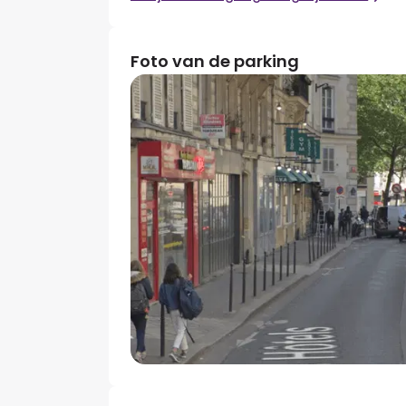
Foto van de parking