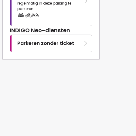
regelmatig in deze parking te
parkeren.
INDIGO Neo-diensten
Parkeren zonder ticket