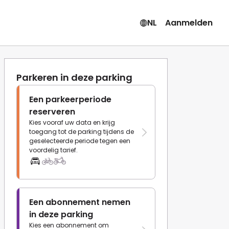
NL
Aanmelden
Parkeren in deze parking
Een parkeerperiode
reserveren
Kies vooraf uw data en krijg
toegang tot de parking tijdens de
geselecteerde periode tegen een
voordelig tarief.
Een abonnement nemen
in deze parking
Kies een abonnement om