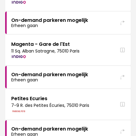
On-demand parkeren mogelijk
Erheen gaan
Magenta - Gare de l'Est
11 Sq. Alban Satragne, 75010 Paris
On-demand parkeren mogelijk
Erheen gaan
Petites Ecuries
7-9 R. des Petites Écuries, 75010 Paris
On-demand parkeren mogelijk
Erheen gaan