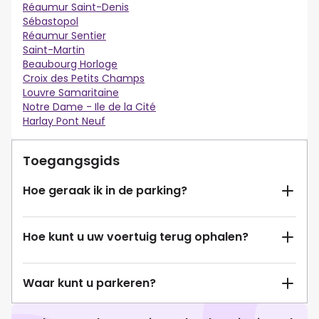
Réaumur Saint-Denis
Sébastopol
Réaumur Sentier
Saint-Martin
Beaubourg Horloge
Croix des Petits Champs
Louvre Samaritaine
Notre Dame - Ile de la Cité
Harlay Pont Neuf
Toegangsgids
Hoe geraak ik in de parking?
Hoe kunt u uw voertuig terug ophalen?
Waar kunt u parkeren?