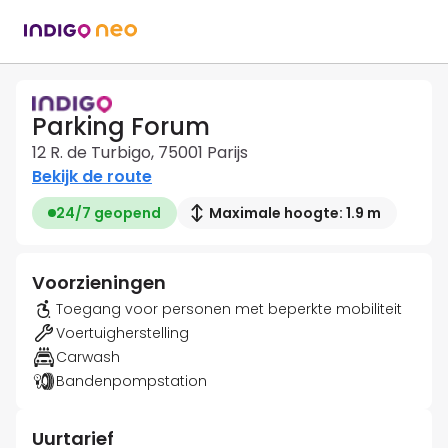
Parking Forum
12 R. de Turbigo, 75001 Parijs
Bekijk de route
24/7 geopend
Maximale hoogte: 1.9 m
Voorzieningen
Toegang voor personen met beperkte mobiliteit
Voertuigherstelling
Carwash
Bandenpompstation
Uurtarief