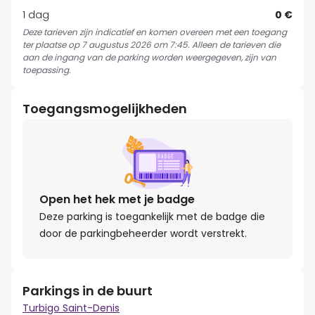
1 dag
0 €
Deze tarieven zijn indicatief en komen overeen met een toegang
ter plaatse op 7 augustus 2026 om 7:45. Alleen de tarieven die
aan de ingang van de parking worden weergegeven, zijn van
toepassing.
Toegangsmogelijkheden
Open het hek met je badge
Deze parking is toegankelijk met de badge die
door de parkingbeheerder wordt verstrekt.
Parkings in de buurt
Turbigo Saint-Denis