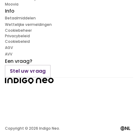
Moovia
Info
Betaalmiddelen
Wettelijke vermeldingen
Cookiebeheer
Privacybeleid
Cookiebeleid
AGV
AVV
Een vraag?
Stel uw vraag
NL
Copyright ©
2026
Indigo Neo.