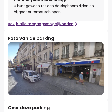
U kunt gewoon tot aan de slagboom rijden en
hij gaat automatisch open.
Bekijk alle toegangsmogelijkheden
Foto van de parking
Over deze parking