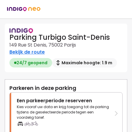
Parking Turbigo Saint-Denis
149 Rue St Denis, 75002 Parijs
Bekijk de route
24/7 geopend
Maximale hoogte: 1.9 m
Parkeren in deze parking
Een parkeerperiode reserveren
Kies vooraf uw data en krijg toegang tot de parking
tijdens de geselecteerde periode tegen een
voordelig tarief.