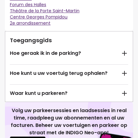
Forum des Halles
Théâtre de la Porte Saint-Martin
Centre Georges Pompidou
2e arrondissement
Toegangsgids
Hoe geraak ik in de parking?
Hoe kunt u uw voertuig terug ophalen?
Waar kunt u parkeren?
Volg uw parkeersessies en laadsessies in real
time, raadpleeg uw abonnementen en al uw
facturen. Beheer uw voertuigen en parkeer op
straat met de INDIGO Neo-app!