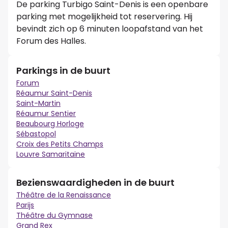
De parking Turbigo Saint-Denis is een openbare
parking met mogelijkheid tot reservering. Hij
bevindt zich op 6 minuten loopafstand van het
Forum des Halles.
Parkings in de buurt
Forum
Réaumur Saint-Denis
Saint-Martin
Réaumur Sentier
Beaubourg Horloge
Sébastopol
Croix des Petits Champs
Louvre Samaritaine
Bezienswaardigheden in de buurt
Théâtre de la Renaissance
Parijs
Théâtre du Gymnase
Grand Rex