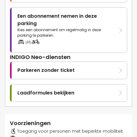
Een abonnement nemen in deze
parking
Kies een abonnement om regelmatig in deze
parking te parkeren.
INDIGO Neo-diensten
Parkeren zonder ticket
Laadformules bekijken
Voorzieningen
Toegang voor personen met beperkte mobiliteit