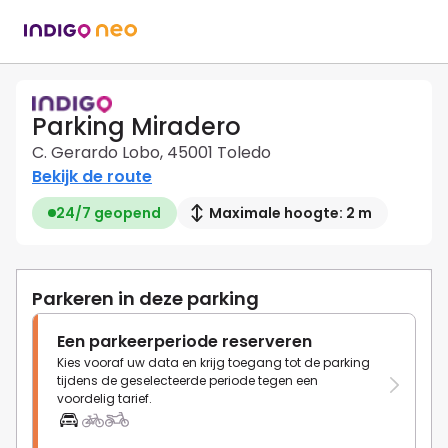
Parking Miradero
C. Gerardo Lobo, 45001 Toledo
Bekijk de route
24/7 geopend
Maximale hoogte: 2 m
Parkeren in deze parking
Een parkeerperiode reserveren
Kies vooraf uw data en krijg toegang tot de parking
tijdens de geselecteerde periode tegen een
voordelig tarief.