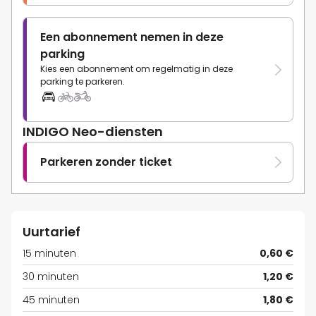
Een abonnement nemen in deze
parking
Kies een abonnement om regelmatig in deze
parking te parkeren.
INDIGO Neo-diensten
Parkeren zonder ticket
Uurtarief
15 minuten
0,60 €
30 minuten
1,20 €
45 minuten
1,80 €