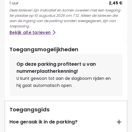
1 uur
2,45 €
Deze tarieven zijn indicatief en komen overeen met een toegang
ter plaatse op 10 augustus 2026 om 7:12. Alleen de tarieven die
aan de ingang van de parking worden weergegeven, zijn van
toepassing.
Bekijk alle tarieven
Toegangsmogelijkheden
Op deze parking profiteert u van
nummerplaatherkenning!
U kunt gewoon tot aan de slagboom rijden en
hij gaat automatisch open.
Toegangsgids
Hoe geraak ik in de parking?