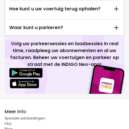
Hoe kunt u uw voertuig terug ophalen?
Waar kunt u parkeren?
Volg uw parkeersessies en laadsessies in real
time, raadpleeg uw abonnementen en al uw
facturen. Beheer uw voertuigen en parkeer op
straat met de INDIGO Neo-app!
Meer info
Speciale aanbiedingen
FAQ
Blog