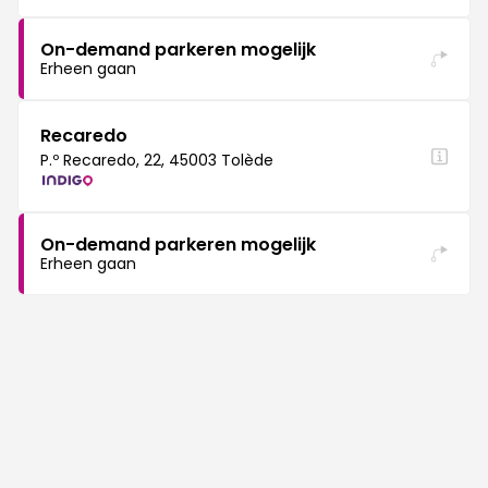
On-demand parkeren mogelijk
Erheen gaan
Recaredo
P.º Recaredo, 22, 45003 Tolède
On-demand parkeren mogelijk
Erheen gaan