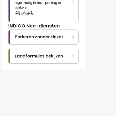
regelmatig in deze parking te
parkeren.
INDIGO Neo-diensten
Parkeren zonder ticket
Laadformules bekijken