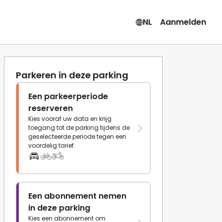
NL
Aanmelden
Parkeren in deze parking
Een parkeerperiode
reserveren
Kies vooraf uw data en krijg
toegang tot de parking tijdens de
geselecteerde periode tegen een
voordelig tarief.
Een abonnement nemen
in deze parking
Kies een abonnement om