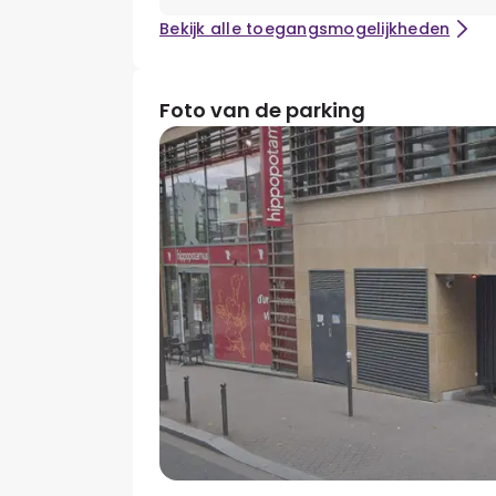
Bekijk alle toegangsmogelijkheden
Foto van de parking