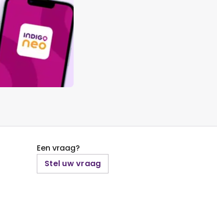
Een vraag?
Stel uw vraag