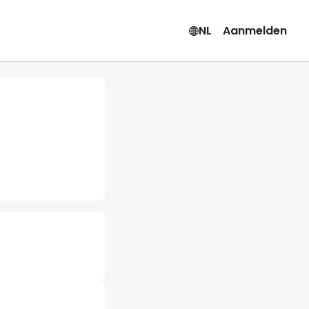
NL
Aanmelden