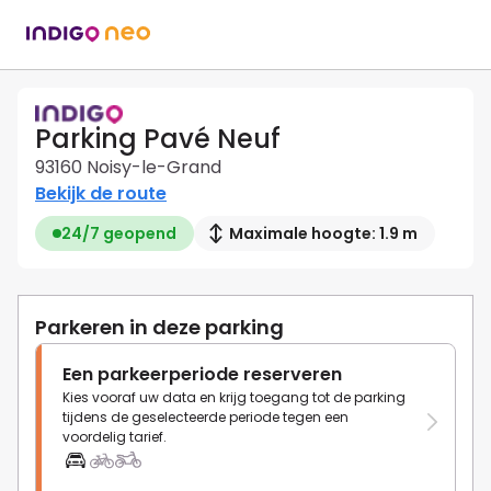
Parking Pavé Neuf
93160 Noisy-le-Grand
Bekijk de route
24/7 geopend
Maximale hoogte: 1.9 m
Parkeren in deze parking
Een parkeerperiode reserveren
Kies vooraf uw data en krijg toegang tot de parking
tijdens de geselecteerde periode tegen een
voordelig tarief.