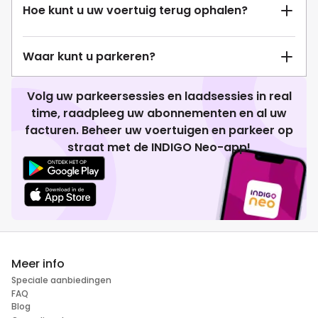
Hoe kunt u uw voertuig terug ophalen?
Waar kunt u parkeren?
Volg uw parkeersessies en laadsessies in real
time, raadpleeg uw abonnementen en al uw
facturen. Beheer uw voertuigen en parkeer op
straat met de INDIGO Neo-app!
Meer info
Speciale aanbiedingen
FAQ
Blog