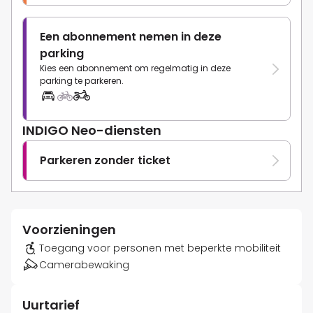
Een abonnement nemen in deze
parking
Kies een abonnement om regelmatig in deze
parking te parkeren.
INDIGO Neo-diensten
Parkeren zonder ticket
Voorzieningen
Toegang voor personen met beperkte mobiliteit
Camerabewaking
Uurtarief