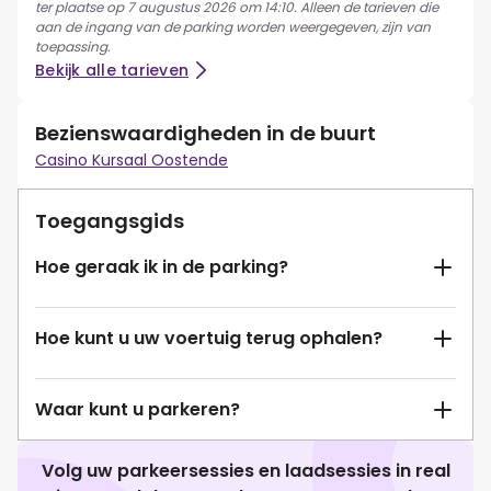
ter plaatse op 7 augustus 2026 om 14:10. Alleen de tarieven die
aan de ingang van de parking worden weergegeven, zijn van
toepassing.
Bekijk alle tarieven
Bezienswaardigheden in de buurt
Casino Kursaal Oostende
Toegangsgids
Hoe geraak ik in de parking?
Hoe kunt u uw voertuig terug ophalen?
Waar kunt u parkeren?
Volg uw parkeersessies en laadsessies in real