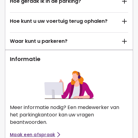
Hoe geraak ik in de parking?
Hoe kunt u uw voertuig terug ophalen?
Waar kunt u parkeren?
Informatie
Meer informatie nodig? Een medewerker van
het parkingkantoor kan uw vragen
beantwoorden.
Maak een afspraak