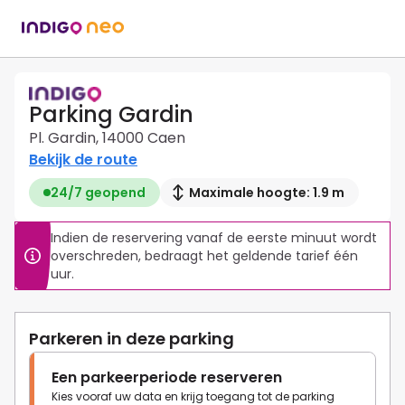
Parking Gardin
Pl. Gardin, 14000 Caen
Bekijk de route
24/7 geopend
Maximale hoogte: 1.9 m
Indien de reservering vanaf de eerste minuut wordt 
overschreden, bedraagt ​​het geldende tarief één 
uur.
Parkeren in deze parking
Een parkeerperiode reserveren
Kies vooraf uw data en krijg toegang tot de parking