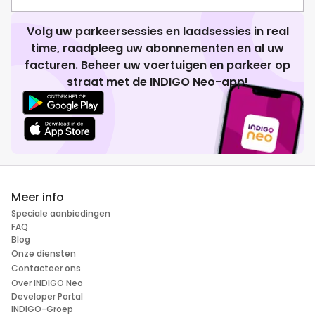
Volg uw parkeersessies en laadsessies in real
time, raadpleeg uw abonnementen en al uw
facturen. Beheer uw voertuigen en parkeer op
straat met de INDIGO Neo-app!
Meer info
Speciale aanbiedingen
FAQ
Blog
Onze diensten
Contacteer ons
Over INDIGO Neo
Developer Portal
INDIGO-Groep