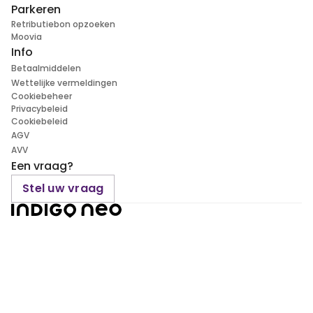
Parkeren
Retributiebon opzoeken
Moovia
Info
Betaalmiddelen
Wettelijke vermeldingen
Cookiebeheer
Privacybeleid
Cookiebeleid
AGV
AVV
Een vraag?
Stel uw vraag