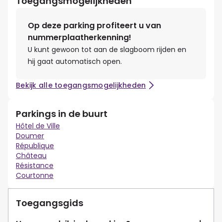
Toegangsmogelijkheden
Op deze parking profiteert u van
nummerplaatherkenning!
U kunt gewoon tot aan de slagboom rijden en
hij gaat automatisch open.
Bekijk alle toegangsmogelijkheden
Parkings in de buurt
Hôtel de Ville
Doumer
République
Château
Résistance
Courtonne
Toegangsgids