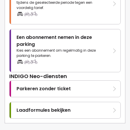
tijdens de geselecteerde periode tegen een
voordelig tarief.
Een abonnement nemen in deze
parking
Kies een abonnement om regelmatig in deze
parking te parkeren.
INDIGO Neo-diensten
Parkeren zonder ticket
Laadformules bekijken