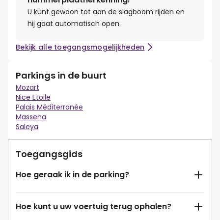
U kunt gewoon tot aan de slagboom rijden en
hij gaat automatisch open.
Bekijk alle toegangsmogelijkheden
Parkings in de buurt
Mozart
Nice Etoile
Palais Méditerranée
Massena
Saleya
Toegangsgids
Hoe geraak ik in de parking?
Hoe kunt u uw voertuig terug ophalen?