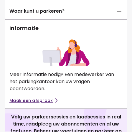
Waar kunt u parkeren?
Informatie
Meer informatie nodig? Een medewerker van
het parkingkantoor kan uw vragen
beantwoorden.
Maak een afspraak
Volg uw parkeersessies en laadsessies in real
time, raadpleeg uw abonnementen en al uw
facturen. Beheer uw voertuigen en parkeer op