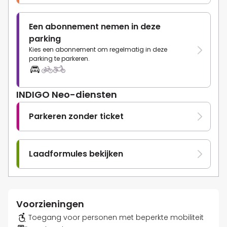
Een abonnement nemen in deze
parking
Kies een abonnement om regelmatig in deze
parking te parkeren.
INDIGO Neo-diensten
Parkeren zonder ticket
Laadformules bekijken
Voorzieningen
Toegang voor personen met beperkte mobiliteit