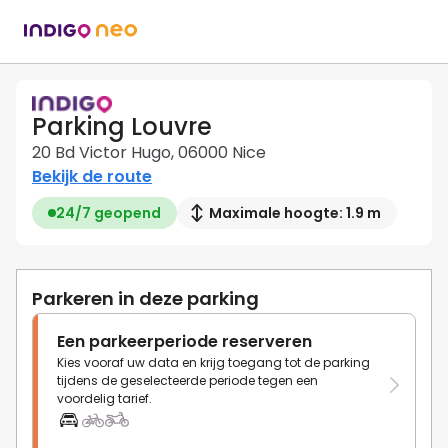
Parking Louvre
20 Bd Victor Hugo, 06000 Nice
Bekijk de route
24/7 geopend
Maximale hoogte: 1.9 m
Parkeren in deze parking
Een parkeerperiode reserveren
Kies vooraf uw data en krijg toegang tot de parking
tijdens de geselecteerde periode tegen een
voordelig tarief.