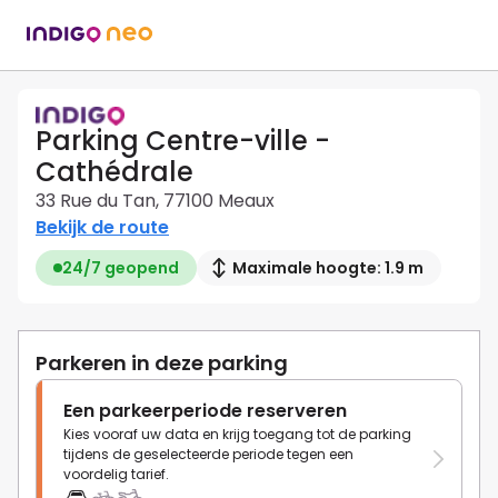
Parking Centre-ville -
Cathédrale
33 Rue du Tan, 77100 Meaux
Bekijk de route
24/7 geopend
Maximale hoogte: 1.9 m
Parkeren in deze parking
Een parkeerperiode reserveren
Kies vooraf uw data en krijg toegang tot de parking
tijdens de geselecteerde periode tegen een
voordelig tarief.