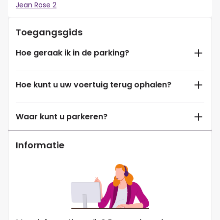
Jean Rose 2
Toegangsgids
Hoe geraak ik in de parking?
Hoe kunt u uw voertuig terug ophalen?
Waar kunt u parkeren?
Informatie