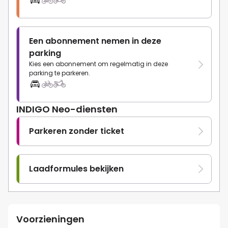
Een abonnement nemen in deze
parking
Kies een abonnement om regelmatig in deze
parking te parkeren.
INDIGO Neo-diensten
Parkeren zonder ticket
Laadformules bekijken
Voorzieningen