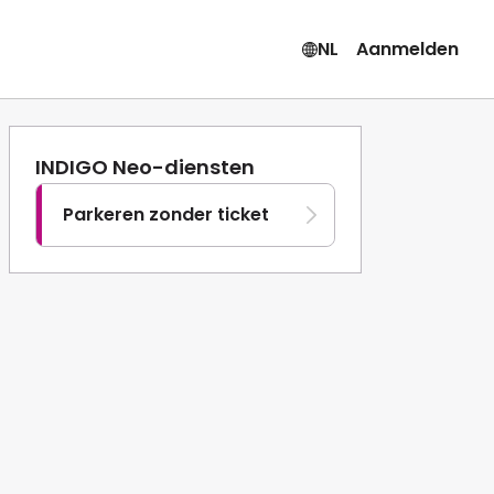
NL
Aanmelden
INDIGO Neo-diensten
Parkeren zonder ticket