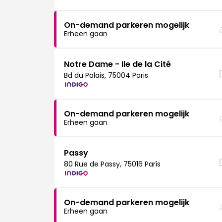
On-demand parkeren mogelijk
Erheen gaan
Notre Dame - Ile de la Cité
Bd du Palais, 75004 Paris
On-demand parkeren mogelijk
Erheen gaan
Passy
80 Rue de Passy, 75016 Paris
On-demand parkeren mogelijk
Erheen gaan