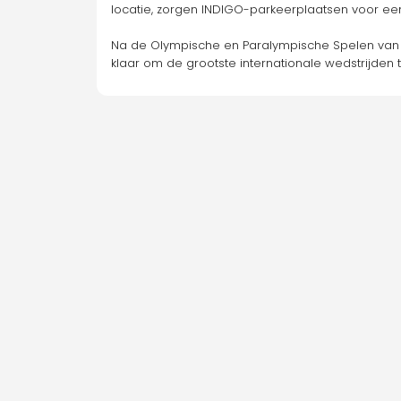
locatie, zorgen INDIGO-parkeerplaatsen voor een 
Na de Olympische en Paralympische Spelen van Par
klaar om de grootste internationale wedstrijden