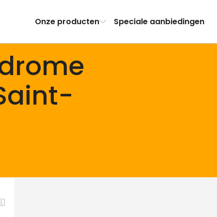
Onze producten
Speciale aanbiedingen
odrome
Saint-
-