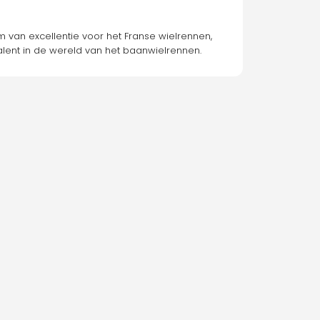
 van excellentie voor het Franse wielrennen, 
alent in de wereld van het baanwielrennen.