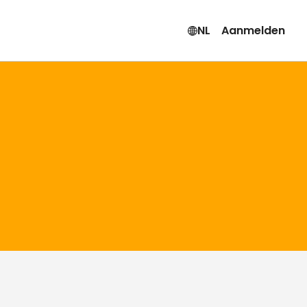
NL
Aanmelden