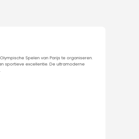
Olympische Spelen van Parijs te organiseren. 
an sportieve excellentie. De ultramoderne 
.