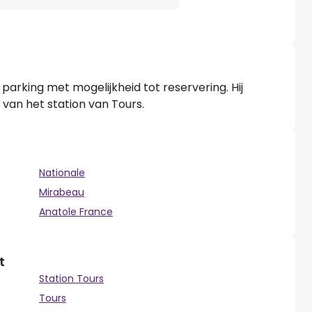
parking met mogelijkheid tot reservering. Hij
van het station van Tours.
Nationale
Mirabeau
Anatole France
t
Station Tours
Tours