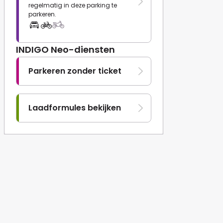
regelmatig in deze parking te
parkeren.
INDIGO Neo-diensten
Parkeren zonder ticket
Laadformules bekijken