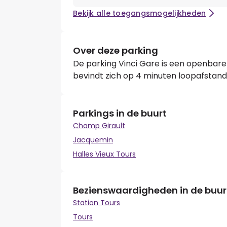
Bekijk alle toegangsmogelijkheden
Over deze parking
De parking Vinci Gare is een openbare 
bevindt zich op 4 minuten loopafstand 
Parkings in de buurt
Champ Girault
Jacquemin
Halles Vieux Tours
Bezienswaardigheden in de buur
Station Tours
Tours