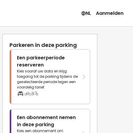
NL
Aanmelden
Parkeren in deze parking
Een parkeerperiode
reserveren
Kies vooraf uw data en krijg
toegang tot de parking tijdens de
geselecteerde periode tegen een
voordelig tarief.
Een abonnement nemen
in deze parking
Kies een abonnement om