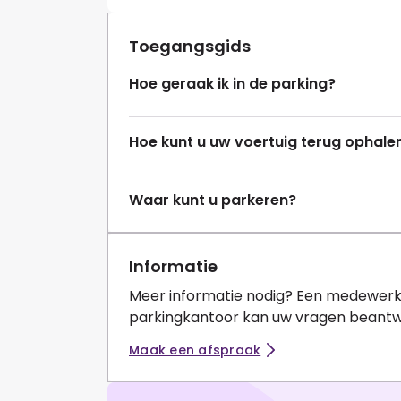
Toegangsgids
Hoe geraak ik in de parking?
Hoe kunt u uw voertuig terug ophale
Waar kunt u parkeren?
Informatie
Meer informatie nodig? Een medewerk
parkingkantoor kan uw vragen beant
Maak een afspraak