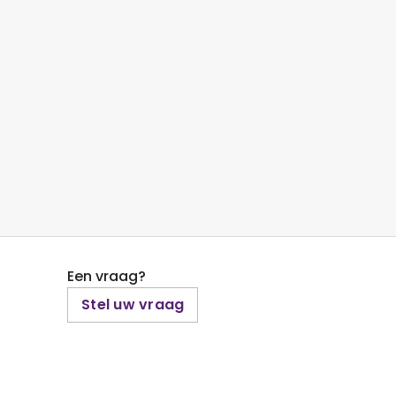
Een vraag?
Stel uw vraag