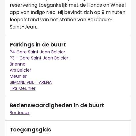
reservering toegankelijk met de Hands on Wheel
app van Indigo Neo. Hij bevindt zich op 9 minuten
loopafstand van het station van Bordeaux-
Saint-Jean.
Parkings in de buurt
P4 Gare Saint Jean Belcier
P3 - Gare Saint Jean Belcier
Brienne
Ars Belcier
Meunier
SIMONE VEIL - ARENA
TPS Meunier
Bezienswaardigheden in de buurt
Bordeaux
Toegangsgids