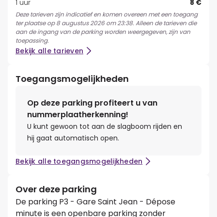
1 uur
8 €
Deze tarieven zijn indicatief en komen overeen met een toegang
ter plaatse op 8 augustus 2026 om 23:38. Alleen de tarieven die
aan de ingang van de parking worden weergegeven, zijn van
toepassing.
Bekijk alle tarieven
Toegangsmogelijkheden
Op deze parking profiteert u van
nummerplaatherkenning!
U kunt gewoon tot aan de slagboom rijden en
hij gaat automatisch open.
Bekijk alle toegangsmogelijkheden
Over deze parking
De parking P3 - Gare Saint Jean - Dépose
minute is een openbare parking zonder