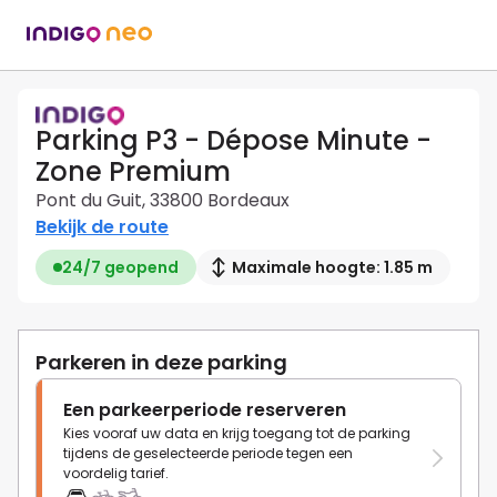
Parking P3 - Dépose Minute -
Zone Premium
Pont du Guit, 33800 Bordeaux
Bekijk de route
24/7 geopend
Maximale hoogte: 1.85 m
Parkeren in deze parking
Een parkeerperiode reserveren
Kies vooraf uw data en krijg toegang tot de parking
tijdens de geselecteerde periode tegen een
voordelig tarief.