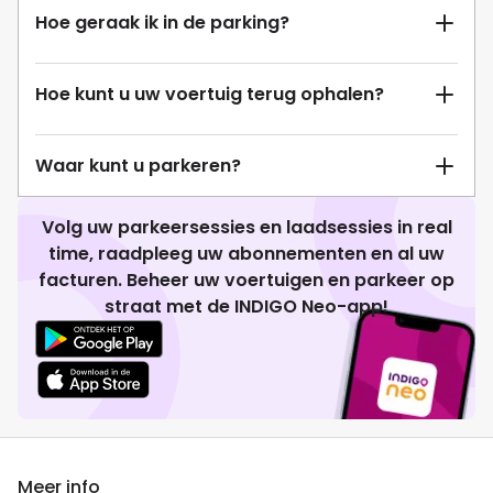
Hoe geraak ik in de parking?
Hoe kunt u uw voertuig terug ophalen?
Waar kunt u parkeren?
Volg uw parkeersessies en laadsessies in real
time, raadpleeg uw abonnementen en al uw
facturen. Beheer uw voertuigen en parkeer op
straat met de INDIGO Neo-app!
Meer info