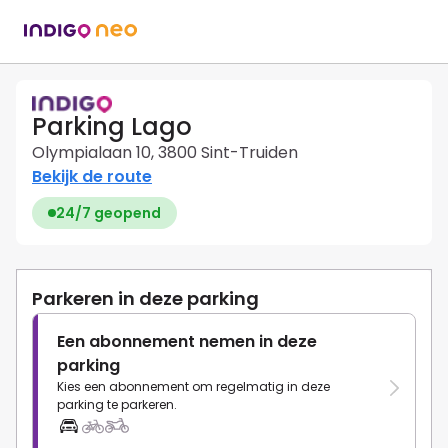
Parking Lago
Olympialaan 10, 3800 Sint-Truiden
Bekijk de route
24/7 geopend
Parkeren in deze parking
Een abonnement nemen in deze
parking
Kies een abonnement om regelmatig in deze
parking te parkeren.