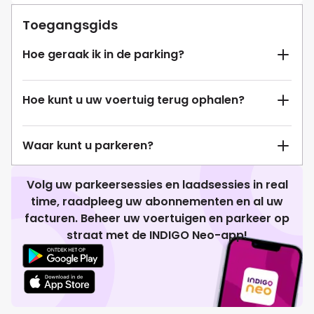
Toegangsgids
Hoe geraak ik in de parking?
Hoe kunt u uw voertuig terug ophalen?
Waar kunt u parkeren?
Volg uw parkeersessies en laadsessies in real
time, raadpleeg uw abonnementen en al uw
facturen. Beheer uw voertuigen en parkeer op
straat met de INDIGO Neo-app!